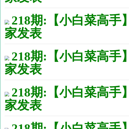
218期:【小白菜高手
家发表
218期:【小白菜高手
家发表
218期:【小白菜高手
家发表
218期:【小白菜高手