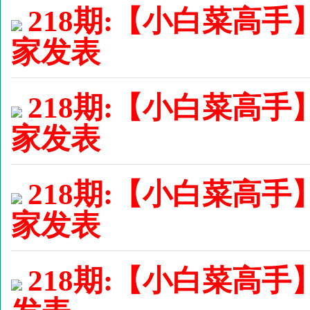
218期:【小白菜高手
家发表
218期:【小白菜高手
家发表
218期:【小白菜高手
家发表
218期:【小白菜高手】