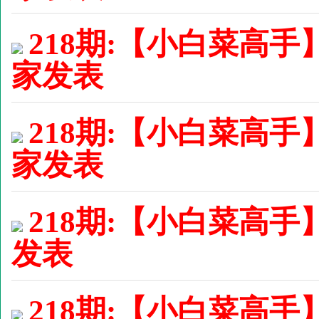
218期:【小白菜高手
家发表
218期:【小白菜高手
家发表
218期:【小白菜高手】
发表
218期:【小白菜高手