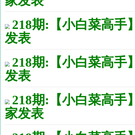
家发表
218期:【小白菜高手】
发表
218期:【小白菜高手】
发表
218期:【小白菜高手
家发表