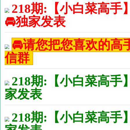
218期:【小白菜高手
🚘独家发表
🚘请您把您喜欢的
信群
218期:【小白菜高手
家发表
218期:【小白菜高手