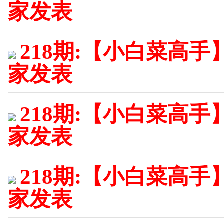
家发表
218期:【小白菜高手
家发表
218期:【小白菜高手
家发表
218期:【小白菜高手
家发表