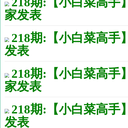
218期:【小白菜高手
家发表
218期:【小白菜高手】
发表
218期:【小白菜高手
家发表
218期:【小白菜高手】
发表