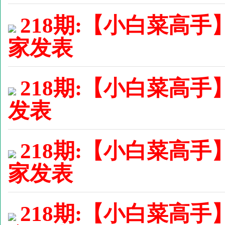
218期:【小白菜高手
家发表
218期:【小白菜高手】
发表
218期:【小白菜高手
家发表
218期:【小白菜高手