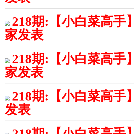
218期:【小白菜高手
家发表
218期:【小白菜高手
家发表
218期:【小白菜高手】
发表
218期:【小白菜高手