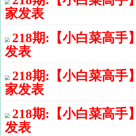
家发表
218期:【小白菜高手】
发表
218期:【小白菜高手
家发表
218期:【小白菜高手】
发表