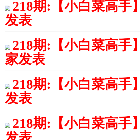
218期:【小白菜高手】
发表
218期:【小白菜高手
家发表
218期:【小白菜高手】
发表
218期:【小白菜高手】
发表