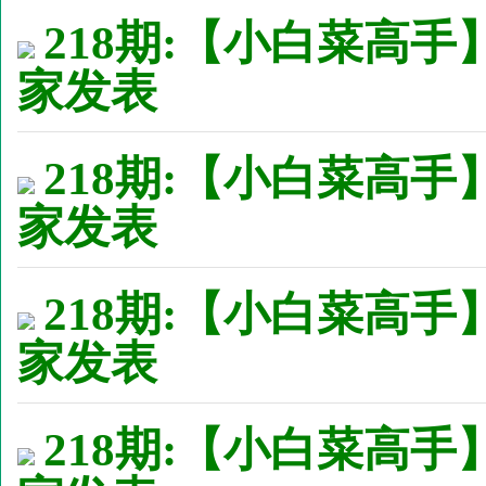
218期:【小白菜高手
家发表
218期:【小白菜高手
家发表
218期:【小白菜高手
家发表
218期:【小白菜高手