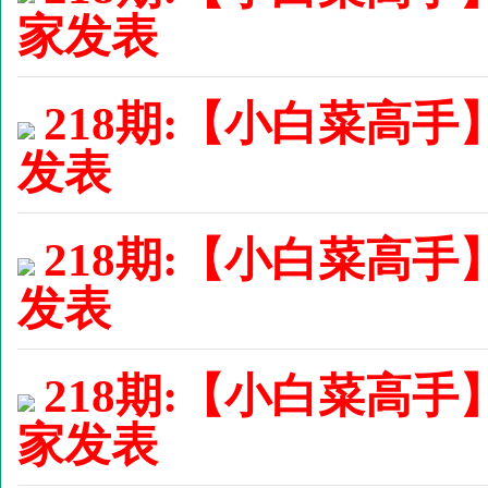
家发表
218期:【小白菜高手】
发表
218期:【小白菜高手】
发表
218期:【小白菜高手
家发表