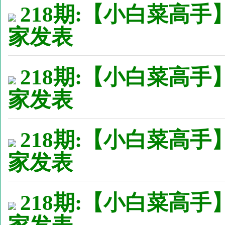
218期:【小白菜高手
家发表
218期:【小白菜高手
家发表
218期:【小白菜高手
家发表
218期:【小白菜高手