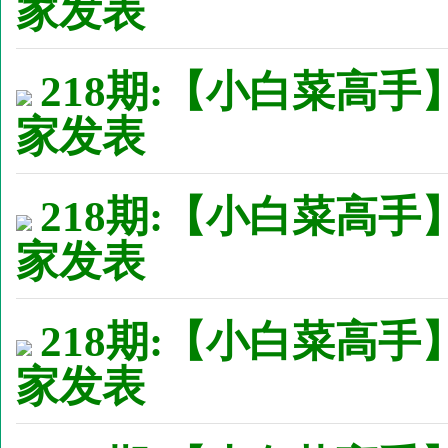
家发表
218期:【小白菜高手
家发表
218期:【小白菜高手
家发表
218期:【小白菜高手
家发表