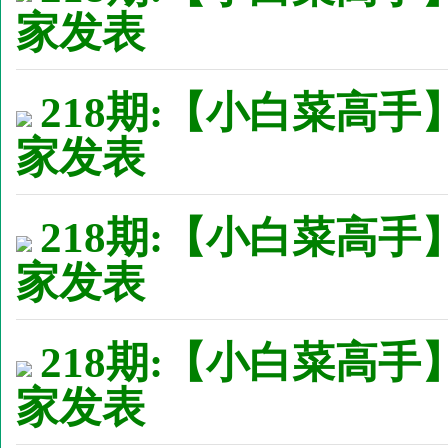
家发表
218期:【小白菜高手
家发表
218期:【小白菜高手
家发表
218期:【小白菜高手
家发表