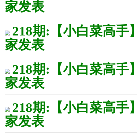
家发表
218期:【小白菜高手】
家发表
218期:【小白菜高手
家发表
218期:【小白菜高手
家发表