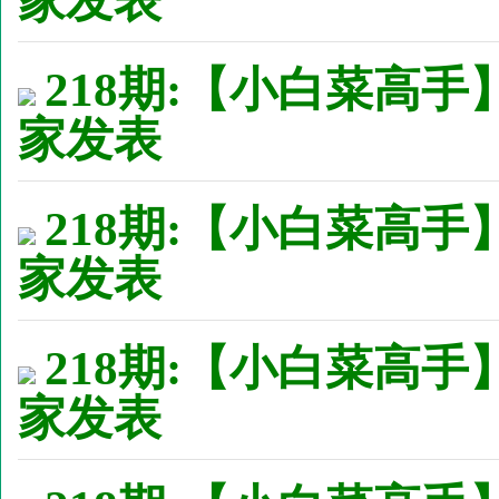
家发表
218期:【小白菜高手
家发表
218期:【小白菜高手
家发表
218期:【小白菜高手
家发表