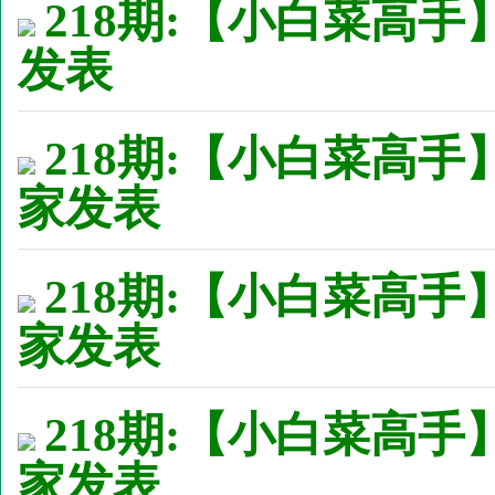
218期:【小白菜高手】
发表
218期:【小白菜高手
家发表
218期:【小白菜高手
家发表
218期:【小白菜高手
家发表