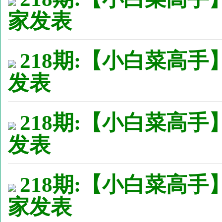
家发表
218期:【小白菜高手】
发表
218期:【小白菜高手】
发表
218期:【小白菜高手
家发表