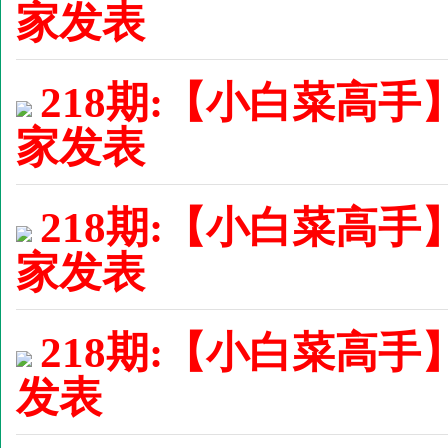
家发表
218期:【小白菜高手
家发表
218期:【小白菜高手
家发表
218期:【小白菜高手】
发表