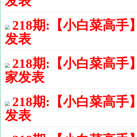
发表
218期:【小白菜高手】
发表
218期:【小白菜高手
家发表
218期:【小白菜高手】
发表