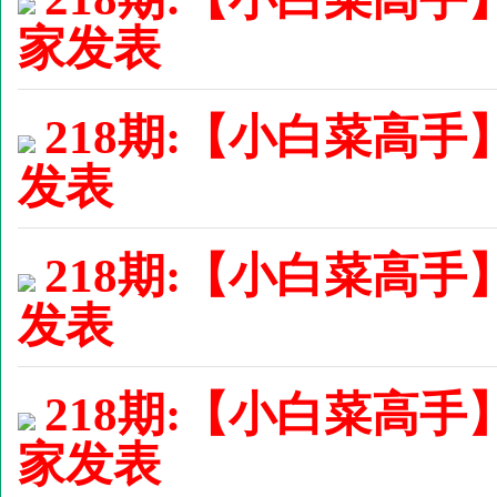
家发表
218期:【小白菜高手】
发表
218期:【小白菜高手】
发表
218期:【小白菜高手
家发表