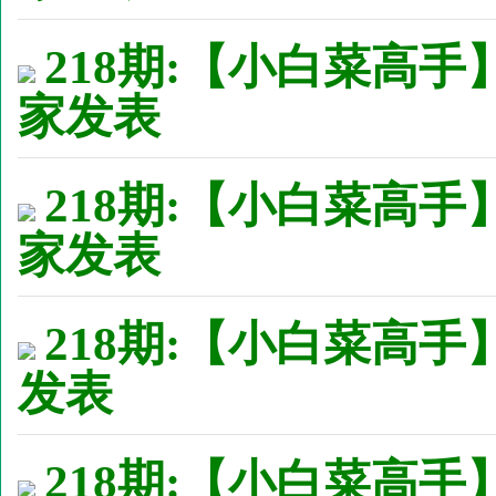
218期:【小白菜高手
家发表
218期:【小白菜高手
家发表
218期:【小白菜高手】
发表
218期:【小白菜高手