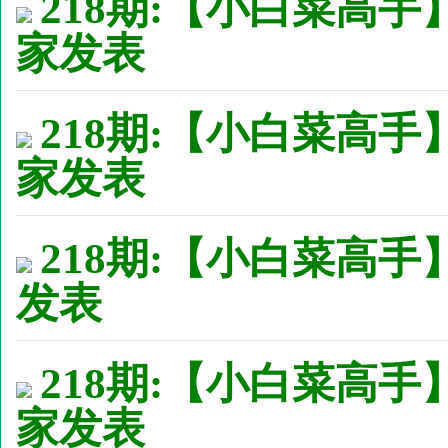
218期:【小白菜高手
家发表
218期:【小白菜高手
家发表
218期:【小白菜高手】
发表
218期:【小白菜高手
家发表