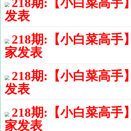
218期:【小白菜高手】
发表
218期:【小白菜高手
家发表
218期:【小白菜高手】
发表
218期:【小白菜高手】
家发表