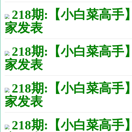
218期:【小白菜高手
家发表
218期:【小白菜高手
家发表
218期:【小白菜高手
家发表
218期:【小白菜高手