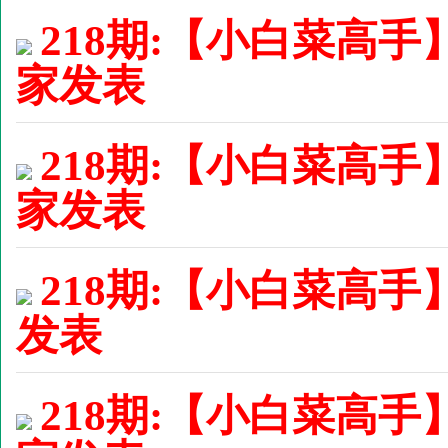
218期:【小白菜高手
家发表
218期:【小白菜高手
家发表
218期:【小白菜高手】
发表
218期:【小白菜高手