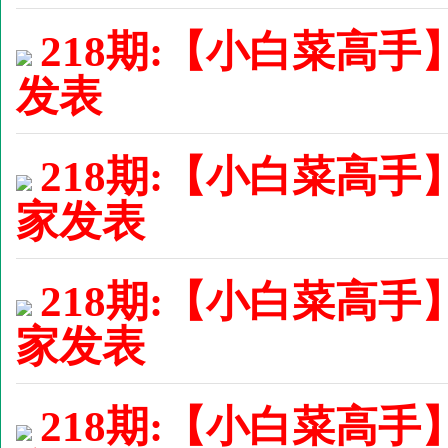
218期:【小白菜高手】
发表
218期:【小白菜高手
家发表
218期:【小白菜高手
家发表
218期:【小白菜高手