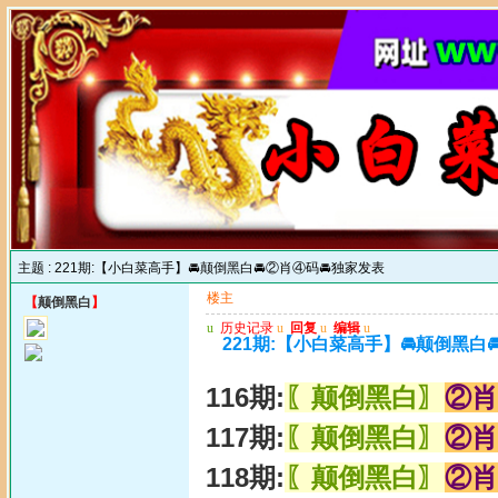
主题 :
221期:【小白菜高手】🚘颠倒黑白🚘②肖④码🚘独家发表
楼主
【
颠倒黑白
】
u
历史记录
u
回复
u
编辑
u
221期:【小白菜高手】🚘颠倒黑白
116期:
〖颠倒黑白〗
②肖
117期:
〖颠倒黑白〗
②肖
118期:
〖颠倒黑白〗
②肖