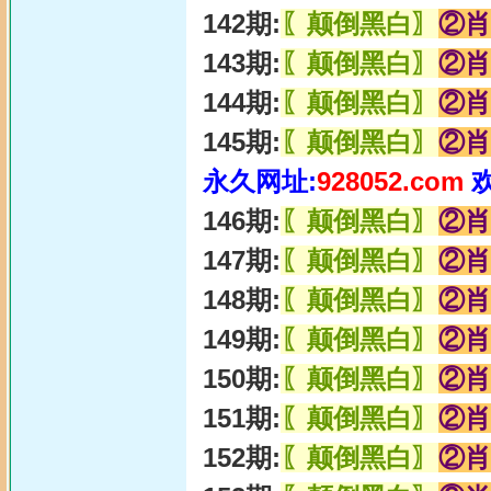
142期:
〖颠倒黑白〗
②肖
143期:
〖颠倒黑白〗
②肖
144期:
〖颠倒黑白〗
②肖
145期:
〖颠倒黑白〗
②肖
永久网址:
928052.com
146期:
〖颠倒黑白〗
②肖
147期:
〖颠倒黑白〗
②肖
148期:
〖颠倒黑白〗
②肖
149期:
〖颠倒黑白〗
②肖
150期:
〖颠倒黑白〗
②肖
151期:
〖颠倒黑白〗
②肖
152期:
〖颠倒黑白〗
②肖