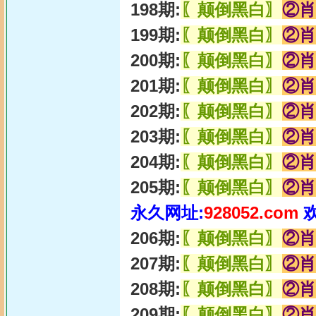
198期:
〖颠倒黑白〗
②肖
199期:
〖颠倒黑白〗
②肖
200期:
〖颠倒黑白〗
②肖
201期:
〖颠倒黑白〗
②肖
202期:
〖颠倒黑白〗
②肖
203期:
〖颠倒黑白〗
②肖
204期:
〖颠倒黑白〗
②肖
205期:
〖颠倒黑白〗
②肖
永久网址:
928052.com
206期:
〖颠倒黑白〗
②肖
207期:
〖颠倒黑白〗
②肖
208期:
〖颠倒黑白〗
②肖
209期:
〖颠倒黑白〗
②肖