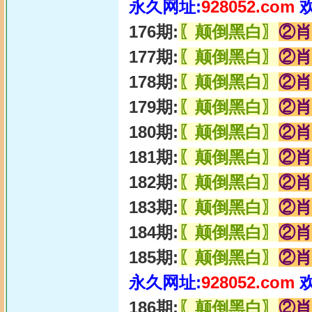
永久网址:
928052.com
176期:
〖颠倒黑白〗
②肖
177期:
〖颠倒黑白〗
②肖
178期:
〖颠倒黑白〗
②肖
179期:
〖颠倒黑白〗
②肖
180期:
〖颠倒黑白〗
②肖
181期:
〖颠倒黑白〗
②肖
182期:
〖颠倒黑白〗
②肖
183期:
〖颠倒黑白〗
②肖
184期:
〖颠倒黑白〗
②肖
185期:
〖颠倒黑白〗
②肖
永久网址:
928052.com
186期:
〖颠倒黑白〗
②肖