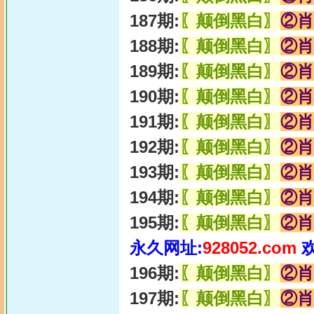
187期:
〖颠倒黑白〗
②肖
188期:
〖颠倒黑白〗
②肖
189期:
〖颠倒黑白〗
②肖
190期:
〖颠倒黑白〗
②肖
191期:
〖颠倒黑白〗
②肖
192期:
〖颠倒黑白〗
②肖
193期:
〖颠倒黑白〗
②肖
194期:
〖颠倒黑白〗
②肖
195期:
〖颠倒黑白〗
②肖
永久网址:
928052.com
196期:
〖颠倒黑白〗
②肖
197期:
〖颠倒黑白〗
②肖