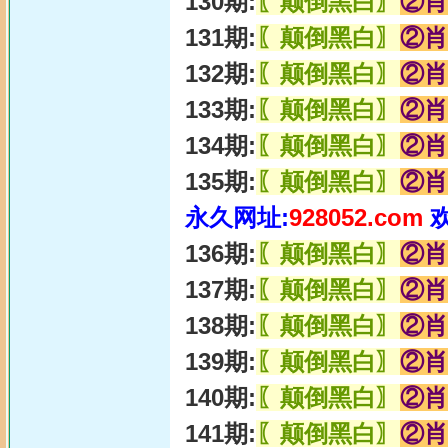
130期:
〖颠倒黑白〗
②肖
131期:
〖颠倒黑白〗
②肖
132期:
〖颠倒黑白〗
②肖
133期:
〖颠倒黑白〗
②肖
134期:
〖颠倒黑白〗
②肖
135期:
〖颠倒黑白〗
②肖
永久网址:
928052.com
136期:
〖颠倒黑白〗
②肖
137期:
〖颠倒黑白〗
②肖
138期:
〖颠倒黑白〗
②肖
139期:
〖颠倒黑白〗
②肖
140期:
〖颠倒黑白〗
②肖
141期:
〖颠倒黑白〗
②肖