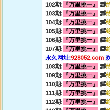
102期:
『万里挑一』
🥓
103期:
『万里挑一』
🥓
104期:
『万里挑一』
🥓
105期:
『万里挑一』
🥓
106期:
『万里挑一』
🥓
107期:
『万里挑一』
🥓
永久网址:
928052.com
108期:
『万里挑一』
🥓
109期:
『万里挑一』
🥓
110期:
『万里挑一』
🥓
111期:
『万里挑一』
🥓
112期:
『万里挑一』
🥓