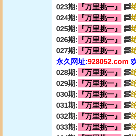
023期:
『万里挑一』
🥓
024期:
『万里挑一』
🥓
025期:
『万里挑一』
🥓
026期:
『万里挑一』
🥓
027期:
『万里挑一』
🥓
永久网址:
928052.com
028期:
『万里挑一』
🥓
029期:
『万里挑一』
🥓
030期:
『万里挑一』
🥓
031期:
『万里挑一』
🥓
032期:
『万里挑一』
🥓
033期:
『万里挑一』
🥓