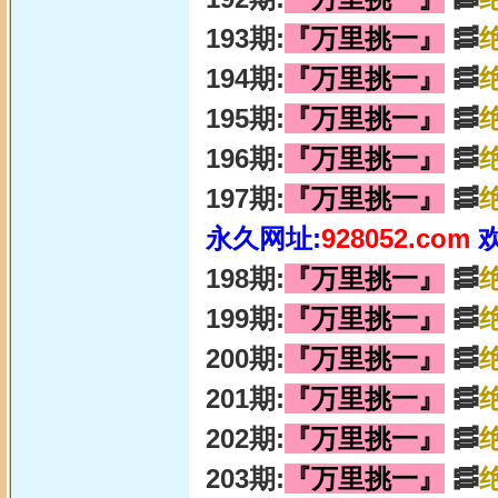
193期:
『万里挑一』
🥓
194期:
『万里挑一』
🥓
195期:
『万里挑一』
🥓
196期:
『万里挑一』
🥓
197期:
『万里挑一』
🥓
永久网址:
928052.com
198期:
『万里挑一』
🥓
199期:
『万里挑一』
🥓
200期:
『万里挑一』
🥓
201期:
『万里挑一』
🥓
202期:
『万里挑一』
🥓
203期:
『万里挑一』
🥓