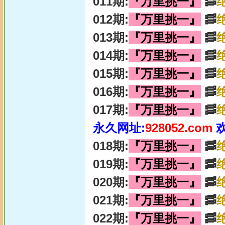
011期:
『万里挑一』
🥓
012期:
『万里挑一』
🥓
013期:
『万里挑一』
🥓
014期:
『万里挑一』
🥓
015期:
『万里挑一』
🥓
016期:
『万里挑一』
🥓
017期:
『万里挑一』
🥓
永久网址:
928052.com
018期:
『万里挑一』
🥓
019期:
『万里挑一』
🥓
020期:
『万里挑一』
🥓
021期:
『万里挑一』
🥓
022期:
『万里挑一』
🥓