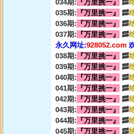
034期:
『万里挑一』
🥓
035期:
『万里挑一』
🥓
036期:
『万里挑一』
🥓
037期:
『万里挑一』
🥓
永久网址:
928052.com
038期:
『万里挑一』
🥓
039期:
『万里挑一』
🥓
040期:
『万里挑一』
🥓
041期:
『万里挑一』
🥓
042期:
『万里挑一』
🥓
043期:
『万里挑一』
🥓
044期:
『万里挑一』
🥓
045期:
『万里挑一』
🥓