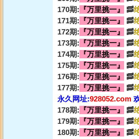
170期:
『万里挑一』
🥓
171期:
『万里挑一』
🥓
172期:
『万里挑一』
🥓
173期:
『万里挑一』
🥓
174期:
『万里挑一』
🥓
175期:
『万里挑一』
🥓
176期:
『万里挑一』
🥓
177期:
『万里挑一』
🥓
永久网址:
928052.com
178期:
『万里挑一』
🥓
179期:
『万里挑一』
🥓
180期:
『万里挑一』
🥓