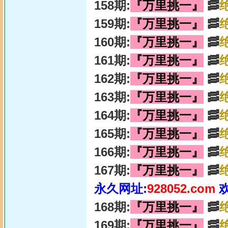
158期:
『万里挑一』
🥓
159期:
『万里挑一』
🥓
160期:
『万里挑一』
🥓
161期:
『万里挑一』
🥓
162期:
『万里挑一』
🥓
163期:
『万里挑一』
🥓
164期:
『万里挑一』
🥓
165期:
『万里挑一』
🥓
166期:
『万里挑一』
🥓
167期:
『万里挑一』
🥓
永久网址:
928052.com
168期:
『万里挑一』
🥓
169期:
『万里挑一』
🥓