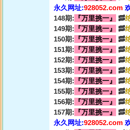
永久网址:
928052.com
148期:
『万里挑一』
🥓
149期:
『万里挑一』
🥓
150期:
『万里挑一』
🥓
151期:
『万里挑一』
🥓
152期:
『万里挑一』
🥓
153期:
『万里挑一』
🥓
154期:
『万里挑一』
🥓
155期:
『万里挑一』
🥓
156期:
『万里挑一』
🥓
157期:
『万里挑一』
🥓
永久网址:
928052.com