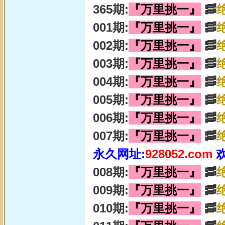
365期:
『万里挑一』
🥓
001期:
『万里挑一』
🥓
002期:
『万里挑一』
🥓
003期:
『万里挑一』
🥓
004期:
『万里挑一』
🥓
005期:
『万里挑一』
🥓
006期:
『万里挑一』
🥓
007期:
『万里挑一』
🥓
永久网址:
928052.com
008期:
『万里挑一』
🥓
009期:
『万里挑一』
🥓
010期:
『万里挑一』
🥓