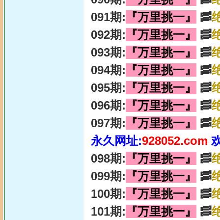
091期:
『万里挑一』
🥓
092期:
『万里挑一』
🥓
093期:
『万里挑一』
🥓
094期:
『万里挑一』
🥓
095期:
『万里挑一』
🥓
096期:
『万里挑一』
🥓
097期:
『万里挑一』
🥓
永久网址:
928052.com
098期:
『万里挑一』
🥓
099期:
『万里挑一』
🥓
100期:
『万里挑一』
🥓
101期:
『万里挑一』
🥓