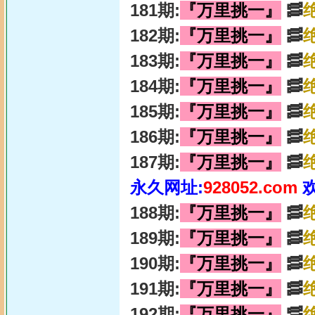
181期:
『万里挑一』
🥓
182期:
『万里挑一』
🥓
183期:
『万里挑一』
🥓
184期:
『万里挑一』
🥓
185期:
『万里挑一』
🥓
186期:
『万里挑一』
🥓
187期:
『万里挑一』
🥓
永久网址:
928052.com
188期:
『万里挑一』
🥓
189期:
『万里挑一』
🥓
190期:
『万里挑一』
🥓
191期:
『万里挑一』
🥓
192期:
『万里挑一』
🥓