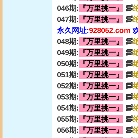
046期:
『万里挑一』
🥓
047期:
『万里挑一』
🥓
永久网址:
928052.com
048期:
『万里挑一』
🥓
049期:
『万里挑一』
🥓
050期:
『万里挑一』
🥓
051期:
『万里挑一』
🥓
052期:
『万里挑一』
🥓
053期:
『万里挑一』
🥓
054期:
『万里挑一』
🥓
055期:
『万里挑一』
🥓
056期:
『万里挑一』
🥓