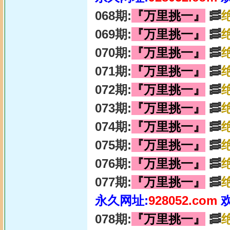
068期:
『万里挑一』
🥓
069期:
『万里挑一』
🥓
070期:
『万里挑一』
🥓
071期:
『万里挑一』
🥓
072期:
『万里挑一』
🥓
073期:
『万里挑一』
🥓
074期:
『万里挑一』
🥓
075期:
『万里挑一』
🥓
076期:
『万里挑一』
🥓
077期:
『万里挑一』
🥓
永久网址:
928052.com
078期:
『万里挑一』
🥓