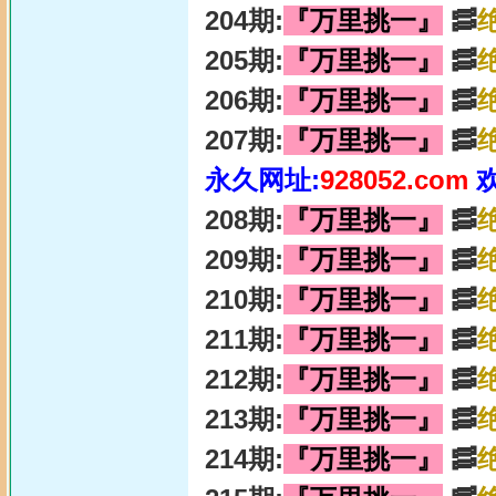
204期:
『万里挑一』
🥓
205期:
『万里挑一』
🥓
206期:
『万里挑一』
🥓
207期:
『万里挑一』
🥓
永久网址:
928052.com
208期:
『万里挑一』
🥓
209期:
『万里挑一』
🥓
210期:
『万里挑一』
🥓
211期:
『万里挑一』
🥓
212期:
『万里挑一』
🥓
213期:
『万里挑一』
🥓
214期:
『万里挑一』
🥓