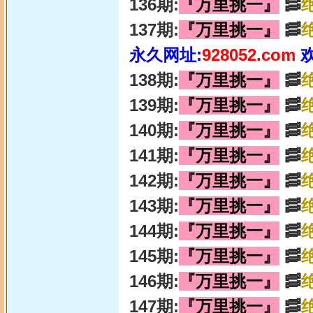
136期:
『万里挑一』
🥓
137期:
『万里挑一』
🥓
永久网址:
928052.com
138期:
『万里挑一』
🥓
139期:
『万里挑一』
🥓
140期:
『万里挑一』
🥓
141期:
『万里挑一』
🥓
142期:
『万里挑一』
🥓
143期:
『万里挑一』
🥓
144期:
『万里挑一』
🥓
145期:
『万里挑一』
🥓
146期:
『万里挑一』
🥓
147期:
『万里挑一』
🥓