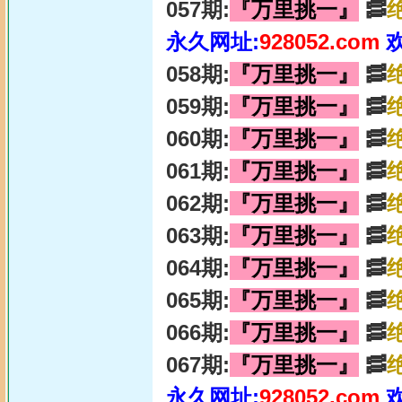
057期:
『万里挑一』
🥓
永久网址:
928052.com
058期:
『万里挑一』
🥓
059期:
『万里挑一』
🥓
060期:
『万里挑一』
🥓
061期:
『万里挑一』
🥓
062期:
『万里挑一』
🥓
063期:
『万里挑一』
🥓
064期:
『万里挑一』
🥓
065期:
『万里挑一』
🥓
066期:
『万里挑一』
🥓
067期:
『万里挑一』
🥓
永久网址:
928052.com