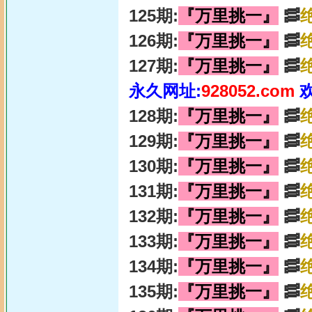
125期:
『万里挑一』
🥓
126期:
『万里挑一』
🥓
127期:
『万里挑一』
🥓
永久网址:
928052.com
128期:
『万里挑一』
🥓
129期:
『万里挑一』
🥓
130期:
『万里挑一』
🥓
131期:
『万里挑一』
🥓
132期:
『万里挑一』
🥓
133期:
『万里挑一』
🥓
134期:
『万里挑一』
🥓
135期:
『万里挑一』
🥓