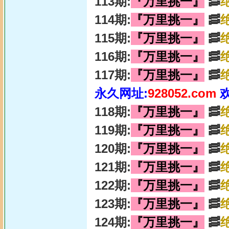
113期:
『万里挑一』
🥓
114期:
『万里挑一』
🥓
115期:
『万里挑一』
🥓
116期:
『万里挑一』
🥓
117期:
『万里挑一』
🥓
永久网址:
928052.com
118期:
『万里挑一』
🥓
119期:
『万里挑一』
🥓
120期:
『万里挑一』
🥓
121期:
『万里挑一』
🥓
122期:
『万里挑一』
🥓
123期:
『万里挑一』
🥓
124期:
『万里挑一』
🥓