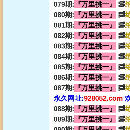
079期:
『万里挑一』
🥓
080期:
『万里挑一』
🥓
081期:
『万里挑一』
🥓
082期:
『万里挑一』
🥓
083期:
『万里挑一』
🥓
084期:
『万里挑一』
🥓
085期:
『万里挑一』
🥓
086期:
『万里挑一』
🥓
087期:
『万里挑一』
🥓
永久网址:
928052.com
088期:
『万里挑一』
🥓
089期:
『万里挑一』
🥓
090期:
『万里挑一』
🥓