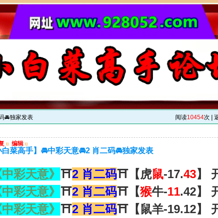
二码🚘独家发表
阅读
10454
次 |
复
u
编辑
u
小白菜高手】🚘中彩天意🚘2 肖二码🚘独家发表
《中彩天意》
⛩
2 肖二码
⛩【虎
鼠
-17.
43
】 
《中彩天意》
⛩
2 肖二码
⛩【
猴
牛-
11
.42】 
《中彩天意》
⛩
2 肖二码
⛩【鼠羊-19.12】 