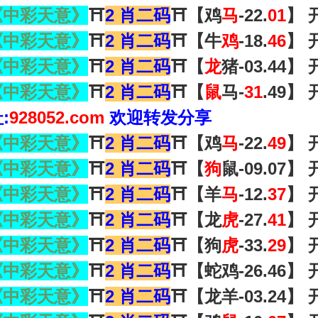
《中彩天意》
⛩
2 肖二码
⛩【鸡
马
-22.
01
】 
《中彩天意》
⛩
2 肖二码
⛩【牛
鸡
-18.
46
】 
《中彩天意》
⛩
2 肖二码
⛩【
龙
猪-03.44】
《中彩天意》
⛩
2 肖二码
⛩【
鼠
马-
31
.49】 
:
928052.com
欢迎转发分享
《中彩天意》
⛩
2 肖二码
⛩【鸡
马
-22.
49
】 
《中彩天意》
⛩
2 肖二码
⛩【
狗
鼠-09.07】
《中彩天意》
⛩
2 肖二码
⛩【羊
马
-12.
37
】 
《中彩天意》
⛩
2 肖二码
⛩【龙
虎
-27.
41
】 
《中彩天意》
⛩
2 肖二码
⛩【狗
虎
-33.
29
】 
《中彩天意》
⛩
2 肖二码
⛩【蛇鸡-26.46】 
《中彩天意》
⛩
2 肖二码
⛩【龙羊-03.24】 