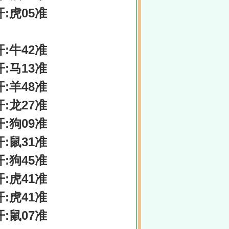
 开:虎05准
开:牛42准
开:马13准
开:羊48准
开:龙27准
开:狗09准
开:鼠31准
开:狗45准
开:虎41准
开:虎41准
开:鼠07准