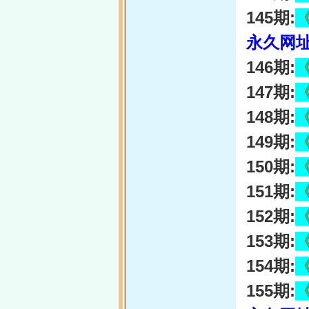
145期:
永久网址
146期:
147期:
148期:
149期:
150期:
151期:
152期:
153期:
154期:
155期: