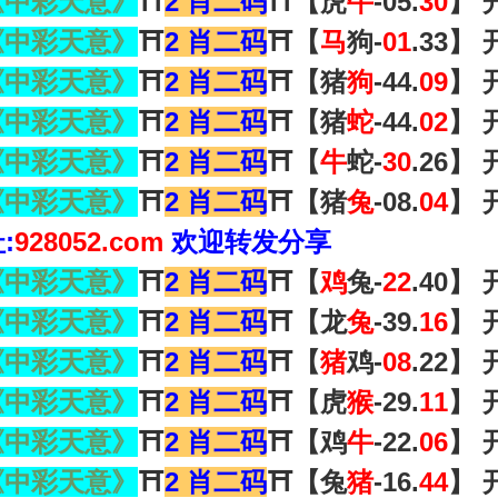
《中彩天意》
⛩
2 肖二码
⛩【虎
牛
-05.
30
】 
《中彩天意》
⛩
2 肖二码
⛩【
马
狗-
01
.33】 
《中彩天意》
⛩
2 肖二码
⛩【猪
狗
-44.
09
】 
《中彩天意》
⛩
2 肖二码
⛩【猪
蛇
-44.
02
】 
《中彩天意》
⛩
2 肖二码
⛩【
牛
蛇-
30
.26】 
《中彩天意》
⛩
2 肖二码
⛩【猪
兔
-08.
04
】 
:
928052.com
欢迎转发分享
《中彩天意》
⛩
2 肖二码
⛩【
鸡
兔-
22
.40】 
《中彩天意》
⛩
2 肖二码
⛩【龙
兔
-39.
16
】 
《中彩天意》
⛩
2 肖二码
⛩【
猪
鸡-
08
.22】 
《中彩天意》
⛩
2 肖二码
⛩【虎
猴
-29.
11
】 
《中彩天意》
⛩
2 肖二码
⛩【鸡
牛
-22.
06
】 
《中彩天意》
⛩
2 肖二码
⛩【兔
猪
-16.
44
】 