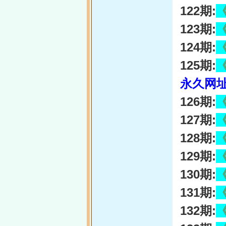
122期:
123期:
124期:
125期:
永久网址
126期:
127期:
128期:
129期:
130期:
131期:
132期: