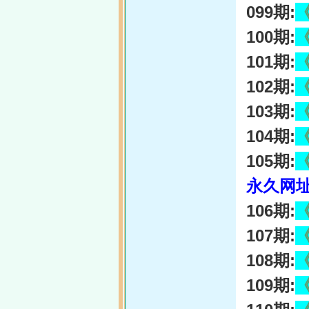
099期:
100期:
101期:
102期:
103期:
104期:
105期:
永久网址
106期:
107期:
108期:
109期: