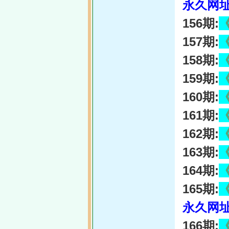
永久网址
156期:
157期:
158期:
159期:
160期:
161期:
162期:
163期:
164期:
165期:
永久网址
166期: