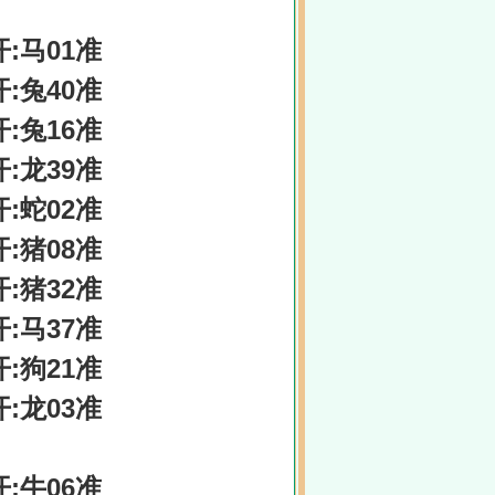
开:马01准
开:兔40准
开:兔16准
开:龙39准
开:蛇02准
开:猪08准
开:猪32准
开:马37准
开:狗21准
开:龙03准
开:牛06准