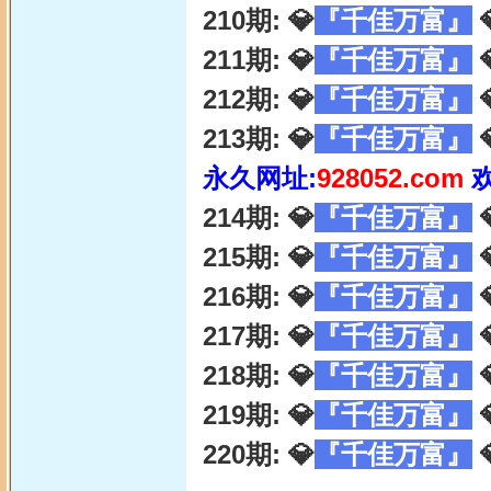
210期: 💎
『千佳万富』

211期: 💎
『千佳万富』

212期: 💎
『千佳万富』

213期: 💎
『千佳万富』

永久网址:
928052.com
214期: 💎
『千佳万富』

215期: 💎
『千佳万富』

216期: 💎
『千佳万富』

217期: 💎
『千佳万富』

218期: 💎
『千佳万富』

219期: 💎
『千佳万富』

220期: 💎
『千佳万富』
