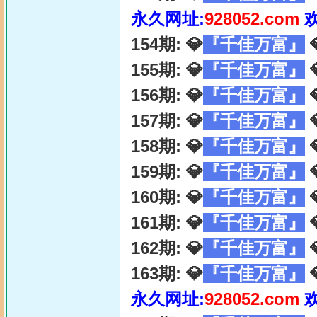
永久网址:
928052.com
154期: 💎
『千佳万富』

155期: 💎
『千佳万富』

156期: 💎
『千佳万富』

157期: 💎
『千佳万富』

158期: 💎
『千佳万富』

159期: 💎
『千佳万富』

160期: 💎
『千佳万富』

161期: 💎
『千佳万富』

162期: 💎
『千佳万富』

163期: 💎
『千佳万富』

永久网址:
928052.com