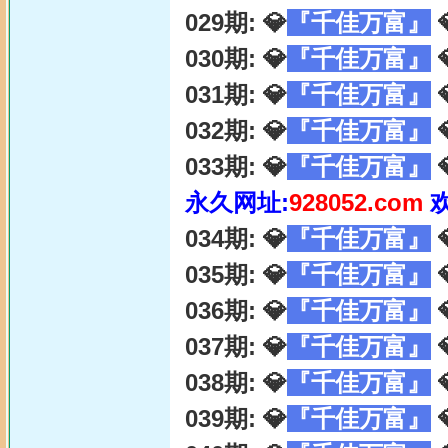
029期: 💎
『千佳万富』

030期: 💎
『千佳万富』

031期: 💎
『千佳万富』

032期: 💎
『千佳万富』

033期: 💎
『千佳万富』

永久网址:
928052.com
034期: 💎
『千佳万富』

035期: 💎
『千佳万富』

036期: 💎
『千佳万富』

037期: 💎
『千佳万富』

038期: 💎
『千佳万富』

039期: 💎
『千佳万富』
