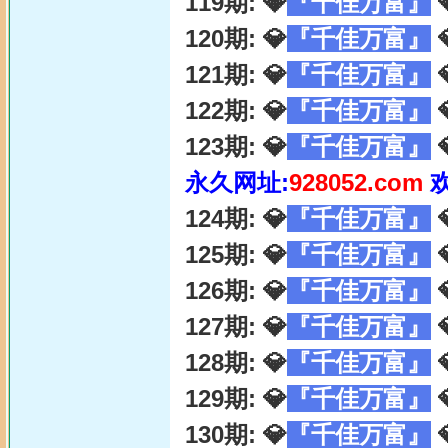
119期: 💎
『千佳万富』

120期: 💎
『千佳万富』

121期: 💎
『千佳万富』

122期: 💎
『千佳万富』

123期: 💎
『千佳万富』

永久网址:
928052.com
124期: 💎
『千佳万富』

125期: 💎
『千佳万富』

126期: 💎
『千佳万富』

127期: 💎
『千佳万富』

128期: 💎
『千佳万富』

129期: 💎
『千佳万富』

130期: 💎
『千佳万富』
