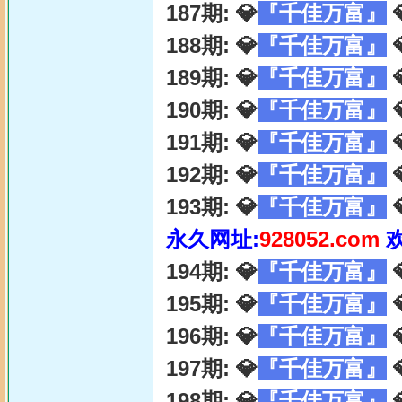
187期: 💎
『千佳万富』

188期: 💎
『千佳万富』

189期: 💎
『千佳万富』

190期: 💎
『千佳万富』

191期: 💎
『千佳万富』

192期: 💎
『千佳万富』

193期: 💎
『千佳万富』

永久网址:
928052.com
194期: 💎
『千佳万富』

195期: 💎
『千佳万富』

196期: 💎
『千佳万富』

197期: 💎
『千佳万富』

198期: 💎
『千佳万富』
