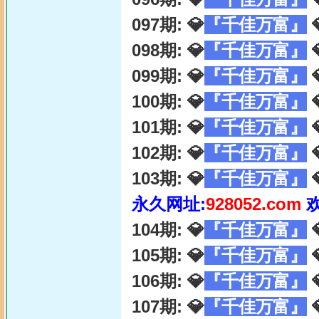
097期: 💎
『千佳万富』

098期: 💎
『千佳万富』

099期: 💎
『千佳万富』

100期: 💎
『千佳万富』

101期: 💎
『千佳万富』

102期: 💎
『千佳万富』

103期: 💎
『千佳万富』

永久网址:
928052.com
104期: 💎
『千佳万富』

105期: 💎
『千佳万富』

106期: 💎
『千佳万富』

107期: 💎
『千佳万富』
