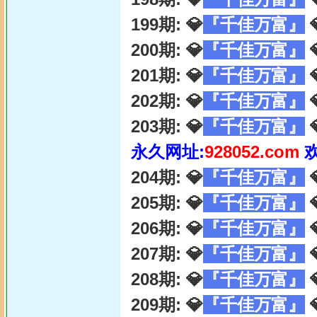
199期: 💎
『千佳万富』

200期: 💎
『千佳万富』

201期: 💎
『千佳万富』

202期: 💎
『千佳万富』

203期: 💎
『千佳万富』

永久网址:
928052.com
204期: 💎
『千佳万富』

205期: 💎
『千佳万富』

206期: 💎
『千佳万富』

207期: 💎
『千佳万富』

208期: 💎
『千佳万富』

209期: 💎
『千佳万富』
