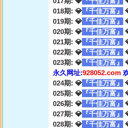
017期: 💎
『千佳万富』

018期: 💎
『千佳万富』

019期: 💎
『千佳万富』

020期: 💎
『千佳万富』

021期: 💎
『千佳万富』

022期: 💎
『千佳万富』

023期: 💎
『千佳万富』

永久网址:
928052.com
024期: 💎
『千佳万富』

025期: 💎
『千佳万富』

026期: 💎
『千佳万富』

027期: 💎
『千佳万富』

028期: 💎
『千佳万富』
