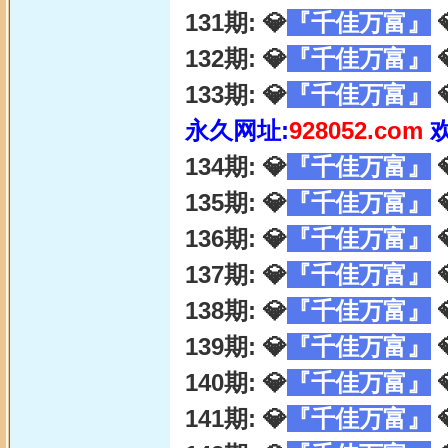
131期: 💎
『千佳万富』

132期: 💎
『千佳万富』

133期: 💎
『千佳万富』

永久网址:
928052.com
134期: 💎
『千佳万富』

135期: 💎
『千佳万富』

136期: 💎
『千佳万富』

137期: 💎
『千佳万富』

138期: 💎
『千佳万富』

139期: 💎
『千佳万富』

140期: 💎
『千佳万富』

141期: 💎
『千佳万富』
