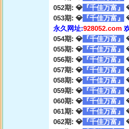
052期: 💎
『千佳万富』

053期: 💎
『千佳万富』

永久网址:
928052.com
054期: 💎
『千佳万富』

055期: 💎
『千佳万富』

056期: 💎
『千佳万富』

057期: 💎
『千佳万富』

058期: 💎
『千佳万富』

059期: 💎
『千佳万富』

060期: 💎
『千佳万富』

061期: 💎
『千佳万富』

062期: 💎
『千佳万富』
