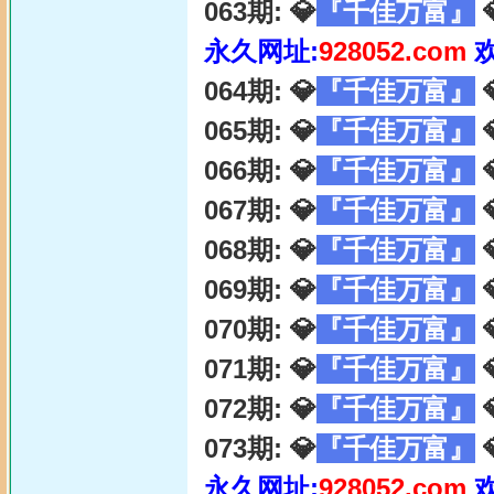
063期: 💎
『千佳万富』

永久网址:
928052.com
064期: 💎
『千佳万富』

065期: 💎
『千佳万富』

066期: 💎
『千佳万富』

067期: 💎
『千佳万富』

068期: 💎
『千佳万富』

069期: 💎
『千佳万富』

070期: 💎
『千佳万富』

071期: 💎
『千佳万富』

072期: 💎
『千佳万富』

073期: 💎
『千佳万富』

永久网址:
928052.com