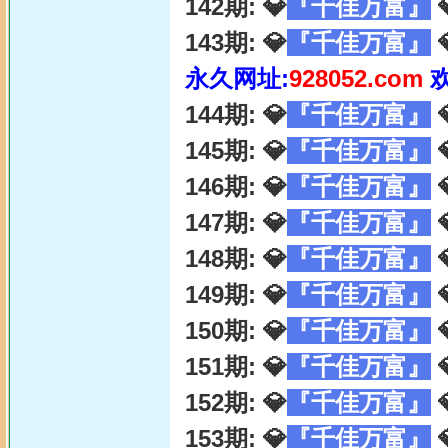
142期: 💎
『千佳万富』

143期: 💎
『千佳万富』

永久网址:
928052.com
144期: 💎
『千佳万富』

145期: 💎
『千佳万富』

146期: 💎
『千佳万富』

147期: 💎
『千佳万富』

148期: 💎
『千佳万富』

149期: 💎
『千佳万富』

150期: 💎
『千佳万富』

151期: 💎
『千佳万富』

152期: 💎
『千佳万富』

153期: 💎
『千佳万富』
