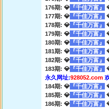
176期: 💎
『千佳万富』

177期: 💎
『千佳万富』

178期: 💎
『千佳万富』

179期: 💎
『千佳万富』

180期: 💎
『千佳万富』

181期: 💎
『千佳万富』

182期: 💎
『千佳万富』

183期: 💎
『千佳万富』

永久网址:
928052.com
184期: 💎
『千佳万富』

185期: 💎
『千佳万富』

186期: 💎
『千佳万富』
