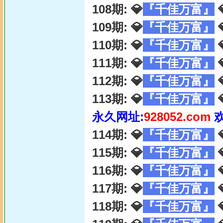
108期: 💎
『千佳万富』

109期: 💎
『千佳万富』

110期: 💎
『千佳万富』

111期: 💎
『千佳万富』

112期: 💎
『千佳万富』

113期: 💎
『千佳万富』

永久网址:
928052.com
114期: 💎
『千佳万富』

115期: 💎
『千佳万富』

116期: 💎
『千佳万富』

117期: 💎
『千佳万富』

118期: 💎
『千佳万富』
