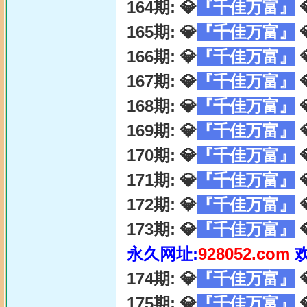
164期: 💎
『千佳万富』

165期: 💎
『千佳万富』

166期: 💎
『千佳万富』

167期: 💎
『千佳万富』

168期: 💎
『千佳万富』

169期: 💎
『千佳万富』

170期: 💎
『千佳万富』

171期: 💎
『千佳万富』

172期: 💎
『千佳万富』

173期: 💎
『千佳万富』

永久网址:
928052.com
174期: 💎
『千佳万富』

175期: 💎
『千佳万富』
