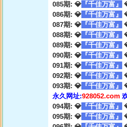
085期: 💎
『千佳万富』

086期: 💎
『千佳万富』

087期: 💎
『千佳万富』

088期: 💎
『千佳万富』

089期: 💎
『千佳万富』

090期: 💎
『千佳万富』

091期: 💎
『千佳万富』

092期: 💎
『千佳万富』

093期: 💎
『千佳万富』

永久网址:
928052.com
094期: 💎
『千佳万富』

095期: 💎
『千佳万富』

096期: 💎
『千佳万富』
