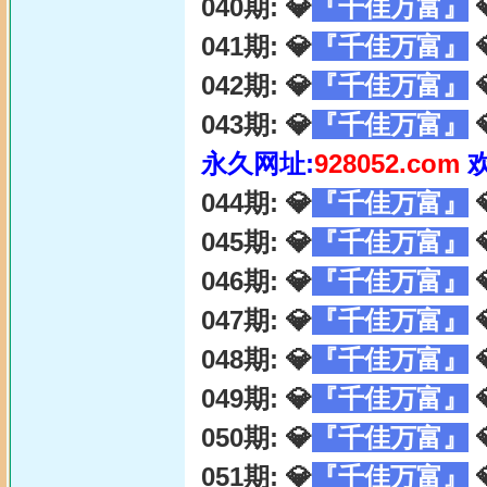
040期: 💎
『千佳万富』

041期: 💎
『千佳万富』

042期: 💎
『千佳万富』

043期: 💎
『千佳万富』

永久网址:
928052.com
044期: 💎
『千佳万富』

045期: 💎
『千佳万富』

046期: 💎
『千佳万富』

047期: 💎
『千佳万富』

048期: 💎
『千佳万富』

049期: 💎
『千佳万富』

050期: 💎
『千佳万富』

051期: 💎
『千佳万富』
