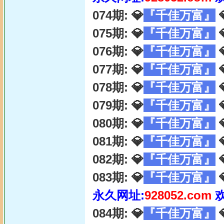
074期: 💎
『千佳万富』

075期: 💎
『千佳万富』

076期: 💎
『千佳万富』

077期: 💎
『千佳万富』

078期: 💎
『千佳万富』

079期: 💎
『千佳万富』

080期: 💎
『千佳万富』

081期: 💎
『千佳万富』

082期: 💎
『千佳万富』

083期: 💎
『千佳万富』

永久网址:
928052.com
084期: 💎
『千佳万富』
