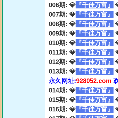
006期: 💎
『千佳万富』

007期: 💎
『千佳万富』

008期: 💎
『千佳万富』

009期: 💎
『千佳万富』

010期: 💎
『千佳万富』

011期: 💎
『千佳万富』

012期: 💎
『千佳万富』

013期: 💎
『千佳万富』

永久网址:
928052.com
014期: 💎
『千佳万富』

015期: 💎
『千佳万富』

016期: 💎
『千佳万富』
