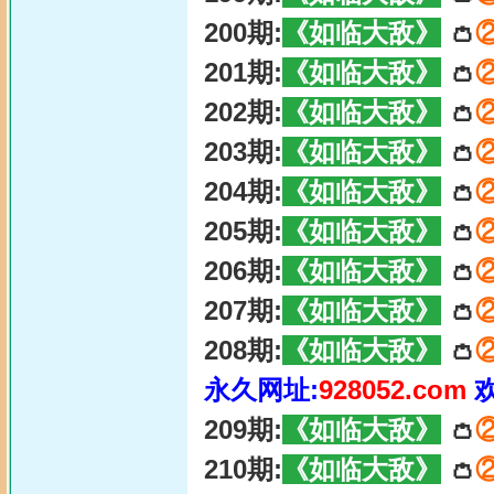
200期:
《如临大敌》
👛
201期:
《如临大敌》
👛
202期:
《如临大敌》
👛
203期:
《如临大敌》
👛
204期:
《如临大敌》
👛
205期:
《如临大敌》
👛
206期:
《如临大敌》
👛
207期:
《如临大敌》
👛
208期:
《如临大敌》
👛
永久网址:
928052.com
209期:
《如临大敌》
👛
210期:
《如临大敌》
👛