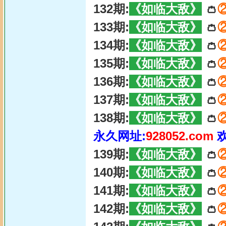
132期:
《如临大敌》
👛
133期:
《如临大敌》
👛
134期:
《如临大敌》
👛
135期:
《如临大敌》
👛
136期:
《如临大敌》
👛
137期:
《如临大敌》
👛
138期:
《如临大敌》
👛
永久网址:
928052.com
139期:
《如临大敌》
👛
140期:
《如临大敌》
👛
141期:
《如临大敌》
👛
142期:
《如临大敌》
👛