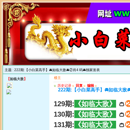
主题 :
222期:【小白菜高手】🚘如临大敌🚘②肖4 码🚘独家发表
楼主
【
如临大敌
】
u
历史记录
u
回复
u
编辑
u
222期:【小白菜高手】🚘如临大敌
129期:
《如临大敌》
👛
130期:
《如临大敌》
👛
131期:
《如临大敌》
👛