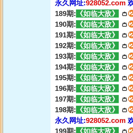
永久网址:
928052.com
189期:
《如临大敌》
👛
190期:
《如临大敌》
👛
191期:
《如临大敌》
👛
192期:
《如临大敌》
👛
193期:
《如临大敌》
👛
194期:
《如临大敌》
👛
195期:
《如临大敌》
👛
196期:
《如临大敌》
👛
197期:
《如临大敌》
👛
198期:
《如临大敌》
👛
永久网址:
928052.com
199期:
《如临大敌》
👛