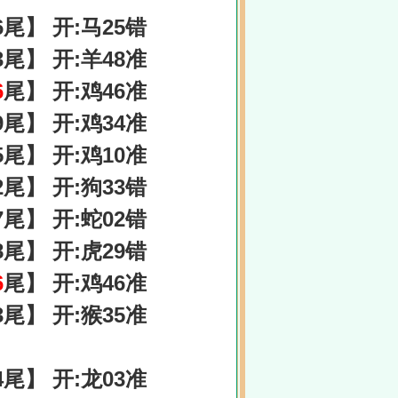
.4.6尾】 开:马25错
2.3尾】 开:羊48准
6
尾】 开:鸡46准
.7.9尾】 开:鸡34准
.6.5尾】 开:鸡10准
.5.2尾】 开:狗33错
.1.7尾】 开:蛇02错
.4.8尾】 开:虎29错
6
尾】 开:鸡46准
.3尾】 开:猴35准
1.4尾】 开:龙03准