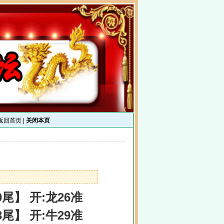
返回首页
|
关闭本页
.9.0尾】 开:龙26准
.3尾】 开:牛29准