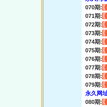
070期:
071期:
072期:
073期:
074期:
075期:
076期:
077期:
078期:
079期:
永久网址
080期: