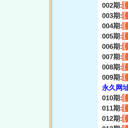
002期:
003期:
004期:
005期:
006期:
007期:
008期:
009期:
永久网址
010期:
011期:
012期: