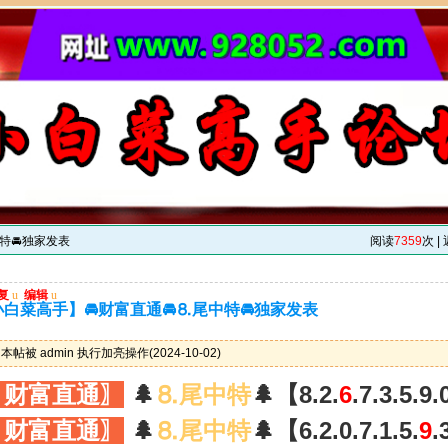
中特🚘独家发表
阅读
7359
次 |
复
u
编辑
u
【小白菜高手】🚘财富直通🚘⒏尾中特🚘独家发表
：
本帖被 admin 执行加亮操作(2024-10-02)
〖财富直通〗
🌲
⒏尾中特
🌲【8.2.
6
.7.3.5
〖财富直通〗
🌲
⒏尾中特
🌲【6.2.0.7.1.5.
9