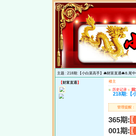
主题 :
218期:【小白菜高手】🚘财富直通🚘⒏尾
楼主
【
财富直通
】
u
历史记录
u
回
218期:
管理提醒
365期:
001期: