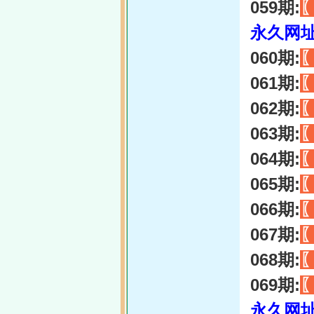
059期:
永久网址
060期:
061期:
062期:
063期:
064期:
065期:
066期:
067期:
068期:
069期:
永久网址