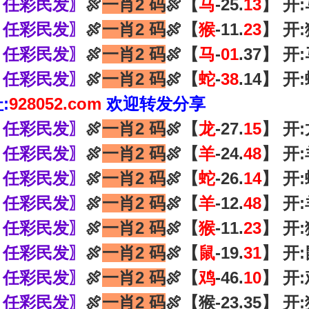
〖任彩民发〗
🍖
一肖2 码
🍖【
马
-25.
13
】 开:
〖任彩民发〗
🍖
一肖2 码
🍖【
猴
-11.
23
】 开:
〖任彩民发〗
🍖
一肖2 码
🍖【
马
-
01
.37】 开
〖任彩民发〗
🍖
一肖2 码
🍖【
蛇
-
38
.14】 开
:
928052.com
欢迎转发分享
〖任彩民发〗
🍖
一肖2 码
🍖【
龙
-27.
15
】 开:
〖任彩民发〗
🍖
一肖2 码
🍖【
羊
-24.
48
】 开:
〖任彩民发〗
🍖
一肖2 码
🍖【
蛇
-26.
14
】 开:
〖任彩民发〗
🍖
一肖2 码
🍖【
羊
-12.
48
】 开:
〖任彩民发〗
🍖
一肖2 码
🍖【
猴
-11.
23
】 开:
〖任彩民发〗
🍖
一肖2 码
🍖【
鼠
-19.
31
】 开:
〖任彩民发〗
🍖
一肖2 码
🍖【
鸡
-46.
10
】 开:
〖任彩民发〗
🍖
一肖2 码
🍖【猴-23.35】 开