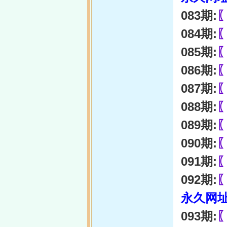
083期:
084期:
085期:
086期:
087期:
088期:
089期:
090期:
091期:
092期:
永久网址
093期: