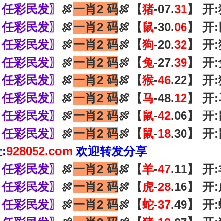
〖任彩民发〗
🍖
一肖2 码
🍖【
猪
-07.
31
】 开:
〖任彩民发〗
🍖
一肖2 码
🍖【
鼠
-30.
06
】 开:
〖任彩民发〗
🍖
一肖2 码
🍖【
狗
-20.
32
】 开:
〖任彩民发〗
🍖
一肖2 码
🍖【
兔
-27.
39
】 开:
〖任彩民发〗
🍖
一肖2 码
🍖【
猴
-
46
.22】 开
〖任彩民发〗
🍖
一肖2 码
🍖【
马
-48.
12
】 开:
〖任彩民发〗
🍖
一肖2 码
🍖【
鼠
-
42
.06】 开
〖任彩民发〗
🍖
一肖2 码
🍖【
鼠
-
18
.30】 开
:
928052.com
欢迎转发分享
〖任彩民发〗
🍖
一肖2 码
🍖【
羊
-
47
.11】 开
〖任彩民发〗
🍖
一肖2 码
🍖【
虎
-
28
.16】 开
〖任彩民发〗
🍖
一肖2 码
🍖【
蛇
-
37
.49】 开