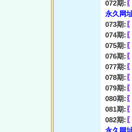
072期:
永久网址
073期:
074期:
075期:
076期:
077期:
078期:
079期:
080期:
081期:
082期:
永久网址