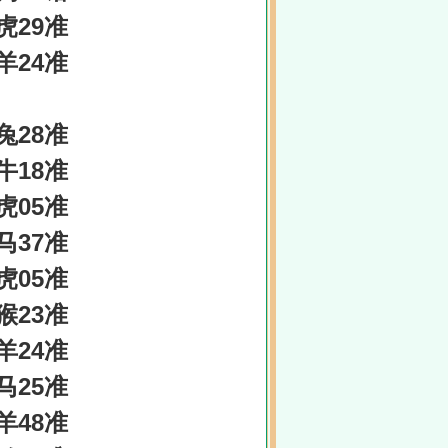
:虎29准
:羊24准
兔28准
:牛18准
:虎05准
:马37准
:虎05准
:猴23准
:羊24准
马25准
:羊48准