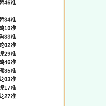
鸡46准
:鸡34准
:鸡10准
:狗33准
蛇02准
虎29准
:鸡46准
:猴35准
龙03准
:虎17准
:龙27准