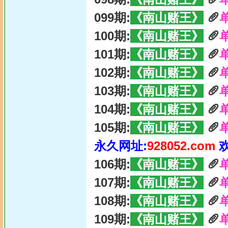
099期:
《南山赌王》
🥖
100期:
《南山赌王》
🥖
101期:
《南山赌王》
🥖
102期:
《南山赌王》
🥖
103期:
《南山赌王》
🥖
104期:
《南山赌王》
🥖
105期:
《南山赌王》
🥖
永久网址:
928052.com
106期:
《南山赌王》
🥖
107期:
《南山赌王》
🥖
108期:
《南山赌王》
🥖
109期:
《南山赌王》
🥖