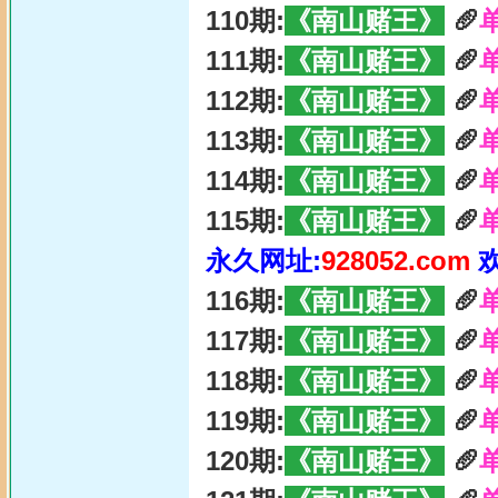
110期:
《南山赌王》
🥖
111期:
《南山赌王》
🥖
112期:
《南山赌王》
🥖
113期:
《南山赌王》
🥖
114期:
《南山赌王》
🥖
115期:
《南山赌王》
🥖
永久网址:
928052.com
116期:
《南山赌王》
🥖
117期:
《南山赌王》
🥖
118期:
《南山赌王》
🥖
119期:
《南山赌王》
🥖
120期:
《南山赌王》
🥖