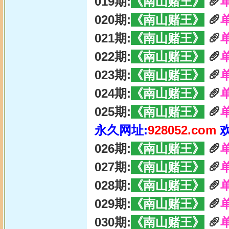
019期:
《南山赌王》
🥖
020期:
《南山赌王》
🥖
021期:
《南山赌王》
🥖
022期:
《南山赌王》
🥖
023期:
《南山赌王》
🥖
024期:
《南山赌王》
🥖
025期:
《南山赌王》
🥖
永久网址:
928052.com
026期:
《南山赌王》
🥖
027期:
《南山赌王》
🥖
028期:
《南山赌王》
🥖
029期:
《南山赌王》
🥖
030期:
《南山赌王》
🥖