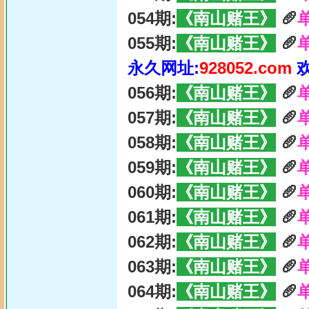
054期:
《南山赌王》
🥖
055期:
《南山赌王》
🥖
永久网址:
928052.com
056期:
《南山赌王》
🥖
057期:
《南山赌王》
🥖
058期:
《南山赌王》
🥖
059期:
《南山赌王》
🥖
060期:
《南山赌王》
🥖
061期:
《南山赌王》
🥖
062期:
《南山赌王》
🥖
063期:
《南山赌王》
🥖
064期:
《南山赌王》
🥖