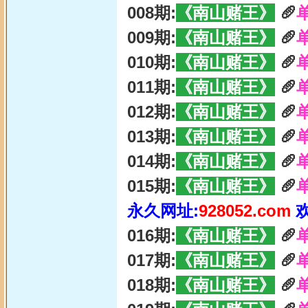
008期:
《南山赌王》
🥖
009期:
《南山赌王》
🥖
010期:
《南山赌王》
🥖
011期:
《南山赌王》
🥖
012期:
《南山赌王》
🥖
013期:
《南山赌王》
🥖
014期:
《南山赌王》
🥖
015期:
《南山赌王》
🥖
永久网址:
928052.com
016期:
《南山赌王》
🥖
017期:
《南山赌王》
🥖
018期:
《南山赌王》
🥖