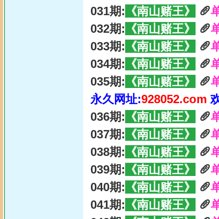
031期:
《南山赌王》
🥖
032期:
《南山赌王》
🥖
033期:
《南山赌王》
🥖
034期:
《南山赌王》
🥖
035期:
《南山赌王》
🥖
永久网址:
928052.com
036期:
《南山赌王》
🥖
037期:
《南山赌王》
🥖
038期:
《南山赌王》
🥖
039期:
《南山赌王》
🥖
040期:
《南山赌王》
🥖
041期:
《南山赌王》
🥖