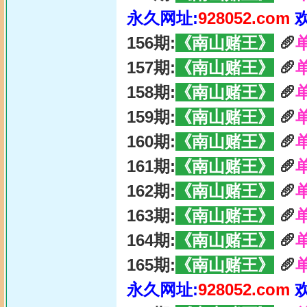
永久网址:
928052.com
156期:
《南山赌王》
🥖
157期:
《南山赌王》
🥖
158期:
《南山赌王》
🥖
159期:
《南山赌王》
🥖
160期:
《南山赌王》
🥖
161期:
《南山赌王》
🥖
162期:
《南山赌王》
🥖
163期:
《南山赌王》
🥖
164期:
《南山赌王》
🥖
165期:
《南山赌王》
🥖
永久网址:
928052.com