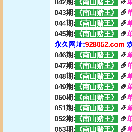
042期:
《南山赌王》
🥖
043期:
《南山赌王》
🥖
044期:
《南山赌王》
🥖
045期:
《南山赌王》
🥖
永久网址:
928052.com
046期:
《南山赌王》
🥖
047期:
《南山赌王》
🥖
048期:
《南山赌王》
🥖
049期:
《南山赌王》
🥖
050期:
《南山赌王》
🥖
051期:
《南山赌王》
🥖
052期:
《南山赌王》
🥖
053期:
《南山赌王》
🥖