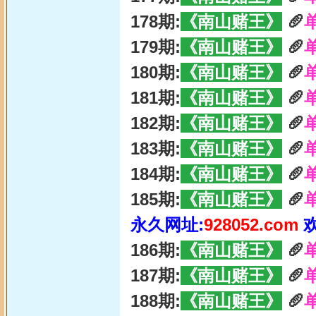
178期:
《南山赌王》
🥖
179期:
《南山赌王》
🥖
180期:
《南山赌王》
🥖
181期:
《南山赌王》
🥖
182期:
《南山赌王》
🥖
183期:
《南山赌王》
🥖
184期:
《南山赌王》
🥖
185期:
《南山赌王》
🥖
永久网址:
928052.com
186期:
《南山赌王》
🥖
187期:
《南山赌王》
🥖
188期:
《南山赌王》
🥖