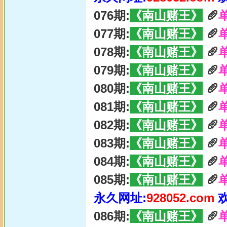
076期:
《南山赌王》
🥖
077期:
《南山赌王》
🥖
078期:
《南山赌王》
🥖
079期:
《南山赌王》
🥖
080期:
《南山赌王》
🥖
081期:
《南山赌王》
🥖
082期:
《南山赌王》
🥖
083期:
《南山赌王》
🥖
084期:
《南山赌王》
🥖
085期:
《南山赌王》
🥖
永久网址:
928052.com
086期:
《南山赌王》
🥖