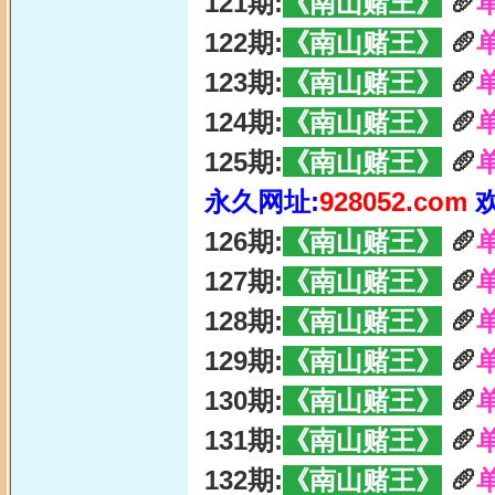
121期:
《南山赌王》
🥖
122期:
《南山赌王》
🥖
123期:
《南山赌王》
🥖
124期:
《南山赌王》
🥖
125期:
《南山赌王》
🥖
永久网址:
928052.com
126期:
《南山赌王》
🥖
127期:
《南山赌王》
🥖
128期:
《南山赌王》
🥖
129期:
《南山赌王》
🥖
130期:
《南山赌王》
🥖
131期:
《南山赌王》
🥖
132期:
《南山赌王》
🥖