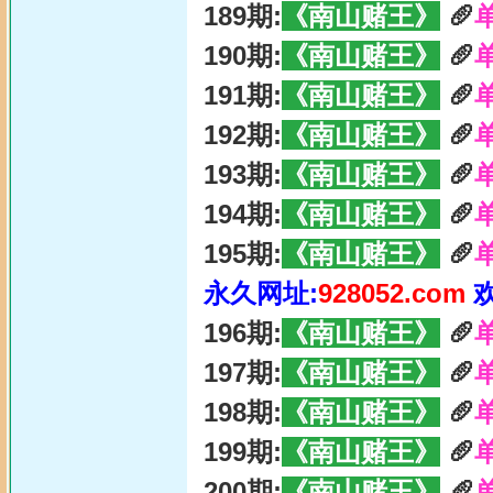
189期:
《南山赌王》
🥖
190期:
《南山赌王》
🥖
191期:
《南山赌王》
🥖
192期:
《南山赌王》
🥖
193期:
《南山赌王》
🥖
194期:
《南山赌王》
🥖
195期:
《南山赌王》
🥖
永久网址:
928052.com
196期:
《南山赌王》
🥖
197期:
《南山赌王》
🥖
198期:
《南山赌王》
🥖
199期:
《南山赌王》
🥖
200期:
《南山赌王》
🥖