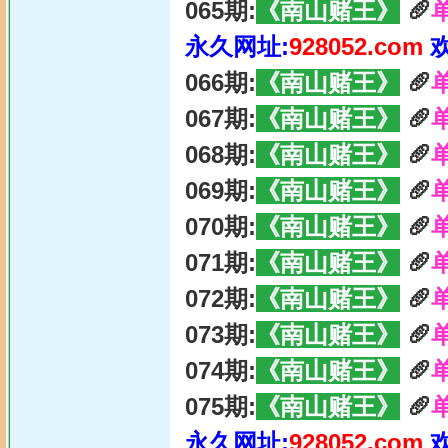
065期:
《南山赌王》
🥖
永久网址:
928052.com
066期:
《南山赌王》
🥖
067期:
《南山赌王》
🥖
068期:
《南山赌王》
🥖
069期:
《南山赌王》
🥖
070期:
《南山赌王》
🥖
071期:
《南山赌王》
🥖
072期:
《南山赌王》
🥖
073期:
《南山赌王》
🥖
074期:
《南山赌王》
🥖
075期:
《南山赌王》
🥖
永久网址:
928052.com