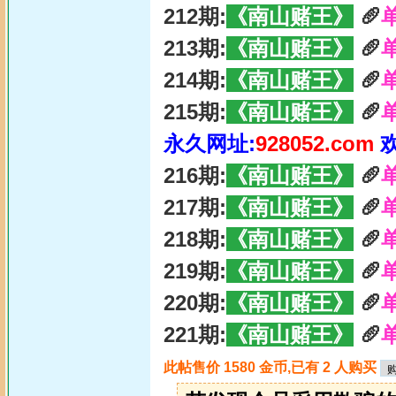
212期:
《南山赌王》
🥖
213期:
《南山赌王》
🥖
214期:
《南山赌王》
🥖
215期:
《南山赌王》
🥖
永久网址:
928052.com
216期:
《南山赌王》
🥖
217期:
《南山赌王》
🥖
218期:
《南山赌王》
🥖
219期:
《南山赌王》
🥖
220期:
《南山赌王》
🥖
221期:
《南山赌王》
🥖
此帖售价 1580 金币,已有 2 人购买