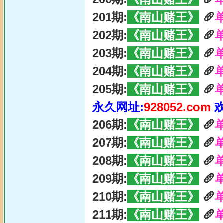
201期:
《南山赌王》
🥖
202期:
《南山赌王》
🥖
203期:
《南山赌王》
🥖
204期:
《南山赌王》
🥖
205期:
《南山赌王》
🥖
永久网址:
928052.com
206期:
《南山赌王》
🥖
207期:
《南山赌王》
🥖
208期:
《南山赌王》
🥖
209期:
《南山赌王》
🥖
210期:
《南山赌王》
🥖
211期:
《南山赌王》
🥖