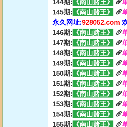
144期:
《南山赌王》
🥖
145期:
《南山赌王》
🥖
永久网址:
928052.com
146期:
《南山赌王》
🥖
147期:
《南山赌王》
🥖
148期:
《南山赌王》
🥖
149期:
《南山赌王》
🥖
150期:
《南山赌王》
🥖
151期:
《南山赌王》
🥖
152期:
《南山赌王》
🥖
153期:
《南山赌王》
🥖
154期:
《南山赌王》
🥖
155期:
《南山赌王》
🥖