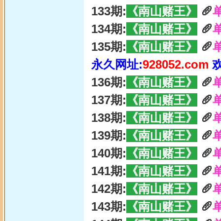
133期:
《南山赌王》
🥖
134期:
《南山赌王》
🥖
135期:
《南山赌王》
🥖
永久网址:
928052.com
136期:
《南山赌王》
🥖
137期:
《南山赌王》
🥖
138期:
《南山赌王》
🥖
139期:
《南山赌王》
🥖
140期:
《南山赌王》
🥖
141期:
《南山赌王》
🥖
142期:
《南山赌王》
🥖
143期:
《南山赌王》
🥖