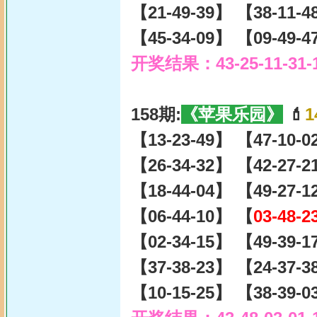
【21-49-39】 【38-11-
【45-34-09】 【09-49-
开奖结果：43-25-11-31-
158期:
《苹果乐园》
💄
1
【13-23-49】 【47-10-
【26-34-32】 【42-27-
【18-44-04】 【49-27-
【06-44-10】 【
03-48-2
【02-34-15】 【49-39-
【37-38-23】 【24-37-
【10-15-25】 【38-39-