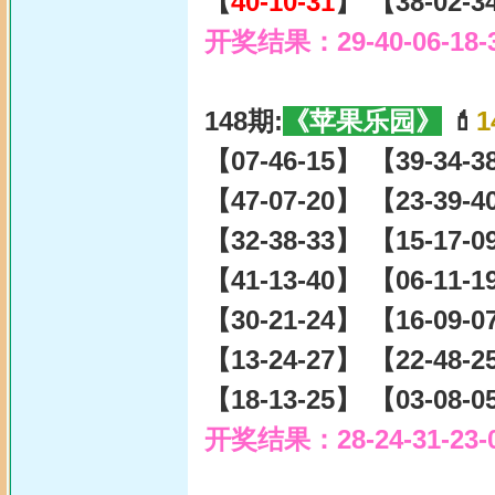
【
40-10-31
】 【38-02-3
开奖结果：29-40-06-18-
148期:
《苹果乐园》
💄
1
【07-46-15】 【39-34-
【47-07-20】 【23-39-
【32-38-33】 【15-17-
【41-13-40】 【06-11-
【30-21-24】 【16-09-
【13-24-27】 【22-48-
【18-13-25】 【03-08-
开奖结果：28-24-31-23-