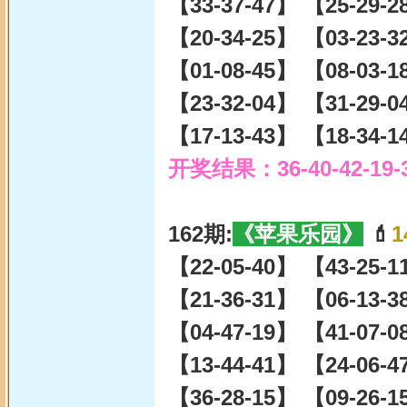
【33-37-47】 【25-29-
【20-34-25】 【03-23-
【01-08-45】 【08-03-
【23-32-04】 【31-29-
【17-13-43】 【18-34-
开奖结果：36-40-42-19-
162期:
《苹果乐园》
💄
1
【22-05-40】 【43-25-
【21-36-31】 【06-13-
【04-47-19】 【41-07-
【13-44-41】 【24-06-
【36-28-15】 【09-26-