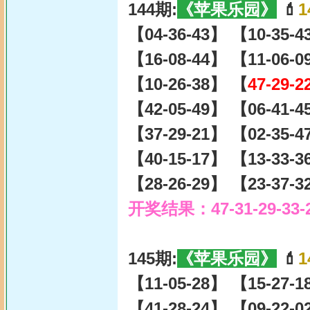
144期:
《苹果乐园》
💄
1
【04-36-43】 【10-35-
【16-08-44】 【11-06-
【10-26-38】 【
47-29-2
【42-05-49】 【06-41-
【37-29-21】 【02-35-
【40-15-17】 【13-33-
【28-26-29】 【23-37-
开奖结果：47-31-29-33-
145期:
《苹果乐园》
💄
1
【11-05-28】 【15-27-
【41-28-24】 【09-22-