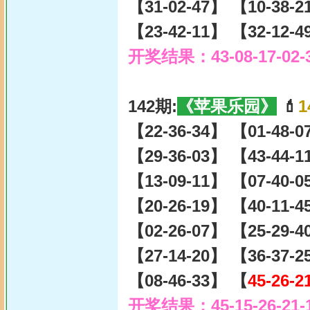
【31-02-47】 【10-38-
【23-42-11】 【32-12-
开奖结果：43-08-17-02-
142期:
《苹果乐园》
💄
1
【22-36-34】 【01-48-
【29-36-03】 【43-44-
【13-09-11】 【07-40-
【20-26-19】 【40-11-
【02-26-07】 【25-29-
【27-14-20】 【36-37-
【08-46-33】 【
45-26-2
开奖结果：45-15-26-21-