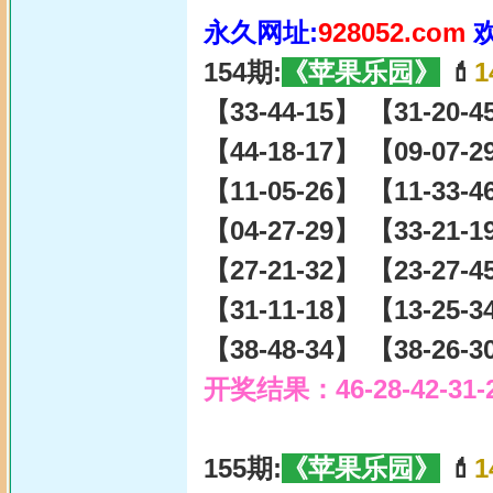
永久网址:
928052.com
154期:
《苹果乐园》
💄
1
【33-44-15】 【31-20-
【44-18-17】 【09-07-
【11-05-26】 【11-33-
【04-27-29】 【33-21-
【27-21-32】 【23-27-
【31-11-18】 【13-25-
【38-48-34】 【38-26-
开奖结果：46-28-42-31-
155期:
《苹果乐园》
💄
1