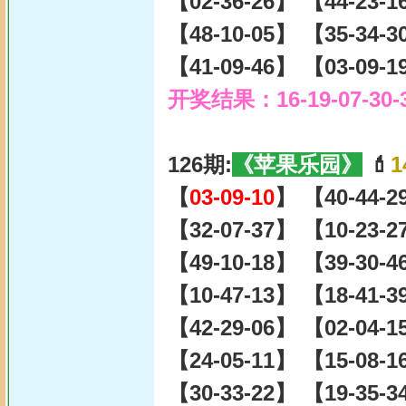
【02-36-26】 【44-23-
【48-10-05】 【35-34-
【41-09-46】 【03-09-
开奖结果：16-19-07-30-
126期:
《苹果乐园》
💄
1
【
03-09-10
】 【40-44-2
【32-07-37】 【10-23-
【49-10-18】 【39-30-
【10-47-13】 【18-41-
【42-29-06】 【02-04-
【24-05-11】 【15-08-
【30-33-22】 【19-35-