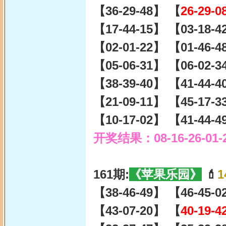
【36-29-48】 【
26-29-0
【17-44-15】 【03-18-
【02-01-22】 【01-46-
【05-06-31】 【06-02-
【38-39-40】 【41-44-
【21-09-11】 【45-17-
【10-17-02】 【41-44-
开奖结果：08-16-26-01-
161期:
《苹果乐园》
💄
1
【38-46-49】 【46-45-
【43-07-20】 【
40-19-4