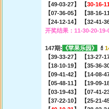
【49-03-27】 【
30-16-1
【07-36-05】 【38-16-
【24-12-14】 【32-41-
开奖结果：11-30-20-19-
147期:
《苹果乐园》
💄
1
【39-33-27】 【13-27-
【18-10-19】 【35-36-
【09-41-42】 【14-08-
【05-48-11】 【19-09-
【03-19-43】 【07-41-
【37-22-10】 【25-21-