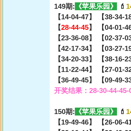
149期:
《苹果乐园》
💄
1
【14-04-47】 【38-34-
【
28-44-45
】 【04-01-4
【23-36-08】 【02-37-
【42-17-34】 【03-27-
【34-20-33】 【38-16-
【11-22-44】 【27-01-
【36-49-45】 【09-49-
开奖结果：28-30-44-45-
150期:
《苹果乐园》
💄
1
【19-49-46】 【26-06-