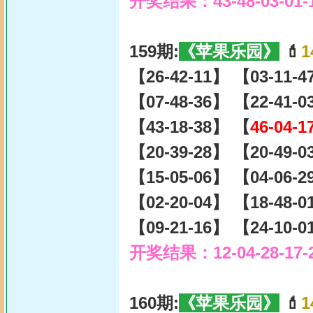
开奖结果：43-48-03-01-
159期:
《苹果乐园》
💄
1
【26-42-11】 【03-11-
【07-48-36】 【22-41-
【43-18-38】 【
46-04-1
【20-39-28】 【20-49-
【15-05-06】 【04-06-
【02-20-04】 【18-48-
【09-21-16】 【24-10-
开奖结果：12-04-28-17-
160期:
《苹果乐园》
💄
1