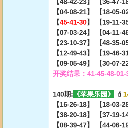
【48-42-23】 【36-47-
【04-08-21】 【18-05-
【
45-41-30
】 【19-11-3
【07-03-24】 【04-11-
【23-10-37】 【48-35-
【12-49-43】 【19-46-
【09-05-49】 【30-07-
开奖结果：41-45-48-01-
140期:
《苹果乐园》
💄
1
【16-26-18】 【18-03-
【38-20-18】 【37-19-
【08-39-47】 【44-06-