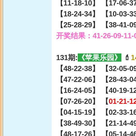
【11-18-10】 【17-06-
【18-24-34】 【10-03-
【25-28-29】 【38-41-
开奖结果：41-26-09-11-
131期:
《苹果乐园》
💄
1
【48-22-38】 【32-05-
【47-22-06】 【28-43-
【16-24-05】 【40-19-
【07-26-20】 【
01-21-1
【04-15-19】 【02-33-
【38-49-30】 【21-14-
【48-17-26】 【05-14-