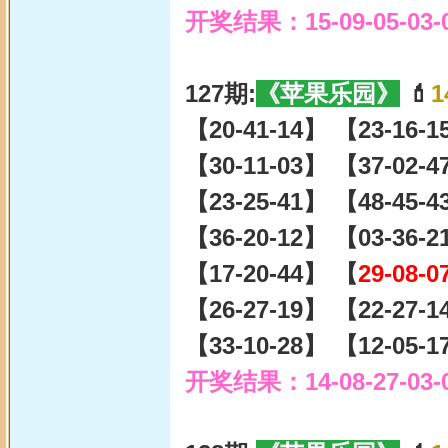
开奖结果：15-09-05-03-
127期:
《苹果乐园》
💄
1
【20-41-14】 【23-16-
【30-11-03】 【37-02-
【23-25-41】 【48-45-
【36-20-12】 【03-36-
【17-20-44】 【
29-08-0
【26-27-19】 【22-27-
【33-10-28】 【12-05-
开奖结果：14-08-27-03-