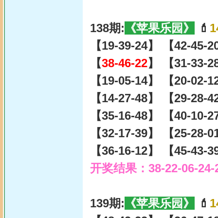
138期:
《苹果乐园》
💄
1
【19-39-24】 【42-45-
【
38-46-22
】 【31-33-2
【19-05-14】 【20-02-
【14-27-48】 【29-28-
【35-16-48】 【40-10-
【32-17-39】 【25-28-
【36-16-12】 【45-43-
开奖结果：38-22-06-24-
139期:
《苹果乐园》
💄
1