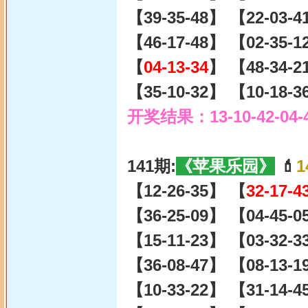
【39-35-48】 【22-03-
【46-17-48】 【02-35-
【
04-13-34
】 【48-34-2
【35-10-32】 【10-18-
开奖结果：13-10-42-04-
141期:
《苹果乐园》
💄
1
【12-26-35】 【
32-17-4
【36-25-09】 【04-45-
【15-11-23】 【03-32-
【36-08-47】 【08-13-
【10-33-22】 【31-14-