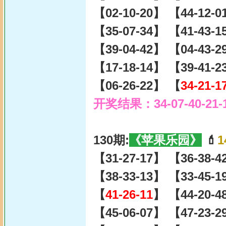
【02-10-20】 【44-12-
【35-07-34】 【41-43-
【39-04-42】 【04-43-
【17-18-14】 【39-41-
【06-26-22】 【
34-21-1
开奖结果：34-07-40-21-
130期:
《苹果乐园》
💄
1
【31-27-17】 【36-38-
【38-33-13】 【33-45-
【
41-26-11
】 【44-20-4
【45-06-07】 【47-23-