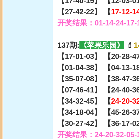
【17-40-15】 【12-03-
【27-42-22】 【
17-12-1
开奖结果：01-14-24-17-
137期:
《苹果乐园》
💄
1
【17-01-03】 【20-28-
【01-04-38】 【04-13-
【35-07-08】 【38-47-
【07-46-41】 【24-40-
【34-32-45】 【
24-20-3
【34-18-04】 【45-26-
【30-27-42】 【36-17-
开奖结果：24-20-32-05-