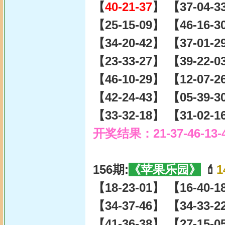
【
40-21-37
】 【37-04-3
【25-15-09】 【46-16-
【34-20-42】 【37-01-
【23-33-27】 【39-22-
【46-10-29】 【12-07-
【42-24-43】 【05-39-
【33-32-18】 【31-02-
开奖结果：21-37-46-13-
156期:
《苹果乐园》
💄
1
【18-23-01】 【16-40-
【34-37-46】 【34-33-
【41-36-38】 【27-15-