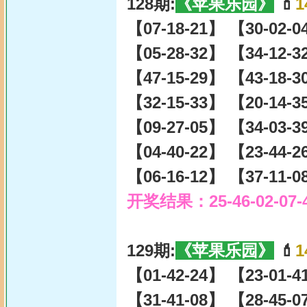
128期:
《苹果乐园》
💄
1
【07-18-21】 【30-02-
【05-28-32】 【34-12-
【47-15-29】 【43-18-
【32-15-33】 【20-14-
【09-27-05】 【34-03-
【04-40-22】 【23-44-
【06-16-12】 【37-11-
开奖结果：25-46-02-07-
129期:
《苹果乐园》
💄
1
【01-42-24】 【23-01-
【31-41-08】 【28-45-