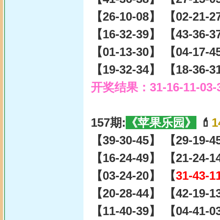
【26-10-08】 【02-21-
【16-32-39】 【43-36-
【01-13-30】 【04-17-
【19-32-34】 【18-36-
开奖结果：31-16-11-03-
157期:
《苹果乐园》
💄
1
【39-30-45】 【29-19-
【16-24-49】 【21-24-
【03-24-20】 【
31-43-1
【20-28-44】 【42-19-
【11-40-39】 【04-41-