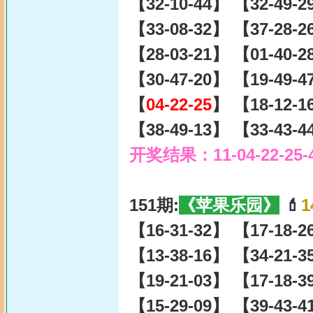
【32-10-44】 【32-49-
【33-08-32】 【37-28-
【28-03-21】 【01-40-
【30-47-20】 【19-49-
【
04-22-25
】 【18-12-1
【38-49-13】 【33-43-
开奖结果：11-04-22-25-
151期:
《苹果乐园》
💄
1
【16-31-32】 【17-18-
【13-38-16】 【34-21-
【19-21-03】 【17-18-
【15-29-09】 【39-43-