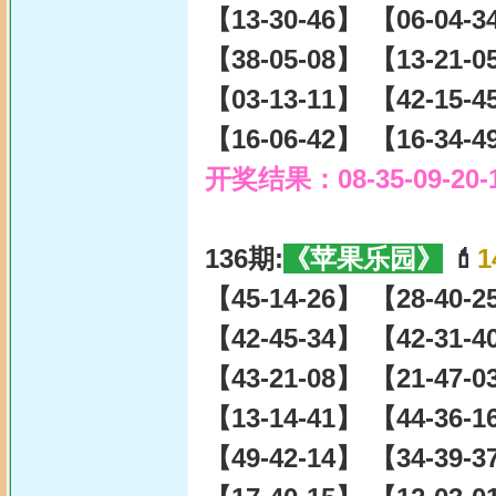
【13-30-46】 【06-04-
【38-05-08】 【13-21-
【03-13-11】 【42-15-
【16-06-42】 【16-34-
开奖结果：08-35-09-20-
136期:
《苹果乐园》
💄
1
【45-14-26】 【28-40-
【42-45-34】 【42-31-
【43-21-08】 【21-47-
【13-14-41】 【44-36-
【49-42-14】 【34-39-