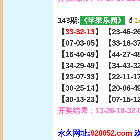
143期:
《苹果乐园》
💄
1
【
33-32-13
】 【23-46-2
【07-03-05】 【33-16-
【16-40-49】 【44-27-
【34-29-49】 【34-43-
【23-07-33】 【22-11-
【30-25-14】 【20-06-
【30-13-23】 【07-15-
开奖结果：13-26-18-32-
永久网址:
928052.com