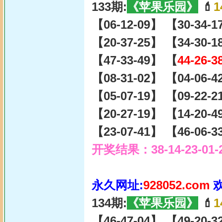
133期:
《苹果乐园》
💄
1
【06-12-09】 【30-34-
【20-37-25】 【34-30-
【47-33-49】 【
44-26-3
【08-31-02】 【04-06-
【05-07-19】 【09-22-
【20-27-19】 【14-20-
【23-07-41】 【46-06-
开奖结果：38-14-23-01-
永久网址:
928052.com
134期:
《苹果乐园》
💄
1
【46-47-04】 【49-20-