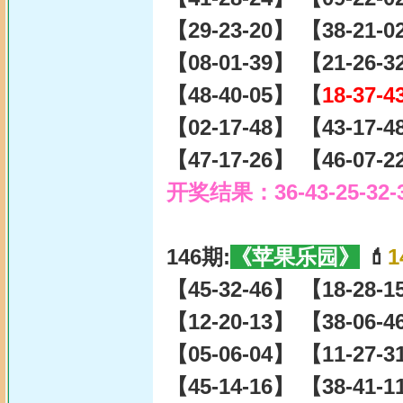
【29-23-20】 【38-21-
【08-01-39】 【21-26-
【48-40-05】 【
18-37-4
【02-17-48】 【43-17-
【47-17-26】 【46-07-
开奖结果：36-43-25-32-
146期:
《苹果乐园》
💄
1
【45-32-46】 【18-28-
【12-20-13】 【38-06-
【05-06-04】 【11-27-
【45-14-16】 【38-41-