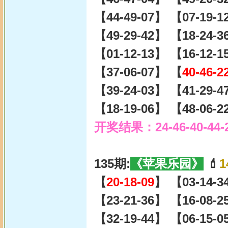
【44-49-07】 【07-19-
【49-29-42】 【18-24-
【01-12-13】 【16-12-
【37-06-07】 【
40-46-2
【39-24-03】 【41-29-
【18-19-06】 【48-06-
开奖结果：24-46-40-44-
135期:
《苹果乐园》
💄
1
【
20-18-09
】 【03-14-3
【23-21-36】 【16-08-
【32-19-44】 【06-15-