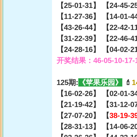
【25-01-31】 【24-45-
【11-27-36】 【14-01-
【43-26-44】 【22-42-
【31-22-39】 【22-46-
【24-28-16】 【04-02-
开奖结果：46-05-10-17-
125期:
《苹果乐园》
💄
1
【16-02-26】 【02-01-
【21-19-42】 【31-12-
【27-07-20】 【
38-19-3
【28-31-13】 【14-06-