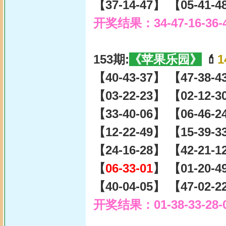
【37-14-47】 【05-41-
开奖结果：34-47-16-36-
153期:
《苹果乐园》
💄
1
【40-43-37】 【47-38-
【03-22-23】 【02-12-
【33-40-06】 【06-46-
【12-22-49】 【15-39-
【24-16-28】 【42-21-
【
06-33-01
】 【01-20-4
【40-04-05】 【47-02-
开奖结果：01-38-33-28-