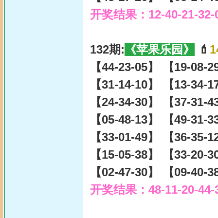
开奖结果：12-40-21-32-
132期:
《苹果乐园》
💄
1
【44-23-05】 【19-08-
【31-14-10】 【13-34-
【24-34-30】 【37-31-
【05-48-13】 【49-31-
【33-01-49】 【36-35-
【15-05-38】 【33-20-
【02-47-30】 【09-40-
开奖结果：48-11-20-44-