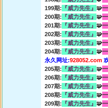
199期:
『威力先生』
🧩
一
200期:
『威力先生』
🧩
一
201期:
『威力先生』
🧩
一
202期:
『威力先生』
🧩
一
203期:
『威力先生』
🧩
一
204期:
『威力先生』
🧩
一
永久网址:
928052.com
205期:
『威力先生』
🧩
一
206期:
『威力先生』
🧩
一
207期:
『威力先生』
🧩
一
208期:
『威力先生』
🧩
一
209期:
『威力先生』
🧩
一