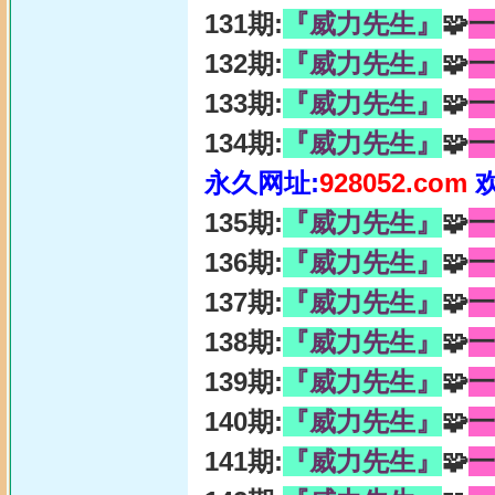
131期:
『威力先生』
🧩
一
132期:
『威力先生』
🧩
一
133期:
『威力先生』
🧩
一
134期:
『威力先生』
🧩
一
永久网址:
928052.com
135期:
『威力先生』
🧩
一
136期:
『威力先生』
🧩
一
137期:
『威力先生』
🧩
一
138期:
『威力先生』
🧩
一
139期:
『威力先生』
🧩
一
140期:
『威力先生』
🧩
一
141期:
『威力先生』
🧩
一