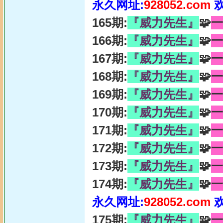
永久网址:
928052.com
165期:
『威力先生』
🧩
一
166期:
『威力先生』
🧩
一
167期:
『威力先生』
🧩
一
168期:
『威力先生』
🧩
一
169期:
『威力先生』
🧩
一
170期:
『威力先生』
🧩
一
171期:
『威力先生』
🧩
一
172期:
『威力先生』
🧩
一
173期:
『威力先生』
🧩
一
174期:
『威力先生』
🧩
一
永久网址:
928052.com
175期:
『威力先生』
🧩
一