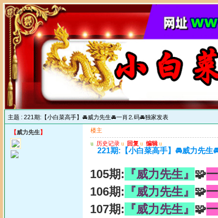
主题 :
221期:【小白菜高手】🚘威力先生🚘一肖⒉码🚘独家发表
楼主
【
威力先生
】
u
历史记录
u
回复
u
编辑
u
221期:【小白菜高手】🚘威力先生
105期:
『威力先生』
🧩
一
106期:
『威力先生』
🧩
一
107期:
『威力先生』
🧩
一