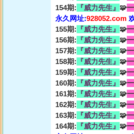
154期:
『威力先生』
🧩
一
永久网址:
928052.com
155期:
『威力先生』
🧩
一
156期:
『威力先生』
🧩
一
157期:
『威力先生』
🧩
一
158期:
『威力先生』
🧩
一
159期:
『威力先生』
🧩
一
160期:
『威力先生』
🧩
一
161期:
『威力先生』
🧩
一
162期:
『威力先生』
🧩
一
163期:
『威力先生』
🧩
一
164期:
『威力先生』
🧩
一