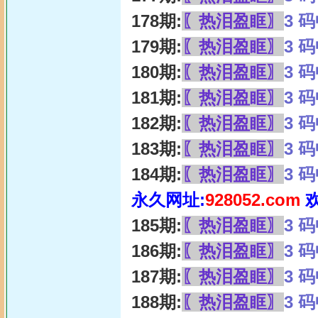
178期:
〖热泪盈眶〗
3 
179期:
〖热泪盈眶〗
3 
180期:
〖热泪盈眶〗
3 
181期:
〖热泪盈眶〗
3 
182期:
〖热泪盈眶〗
3 
183期:
〖热泪盈眶〗
3 
184期:
〖热泪盈眶〗
3 
永久网址:
928052.com
185期:
〖热泪盈眶〗
3 
186期:
〖热泪盈眶〗
3 
187期:
〖热泪盈眶〗
3 
188期:
〖热泪盈眶〗
3 