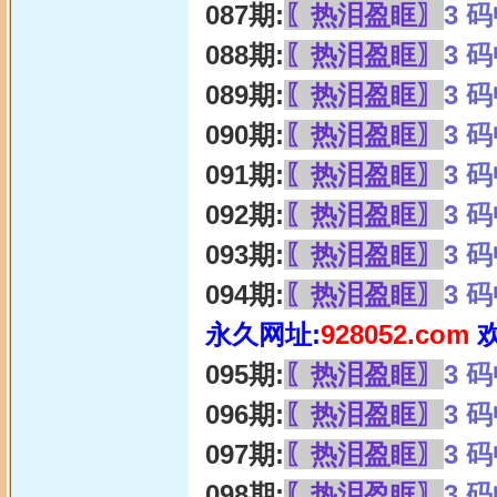
087期:
〖热泪盈眶〗
3 
088期:
〖热泪盈眶〗
3 
089期:
〖热泪盈眶〗
3 
090期:
〖热泪盈眶〗
3 
091期:
〖热泪盈眶〗
3 
092期:
〖热泪盈眶〗
3 
093期:
〖热泪盈眶〗
3 
094期:
〖热泪盈眶〗
3 
永久网址:
928052.com
095期:
〖热泪盈眶〗
3 
096期:
〖热泪盈眶〗
3 
097期:
〖热泪盈眶〗
3 
098期:
〖热泪盈眶〗
3 