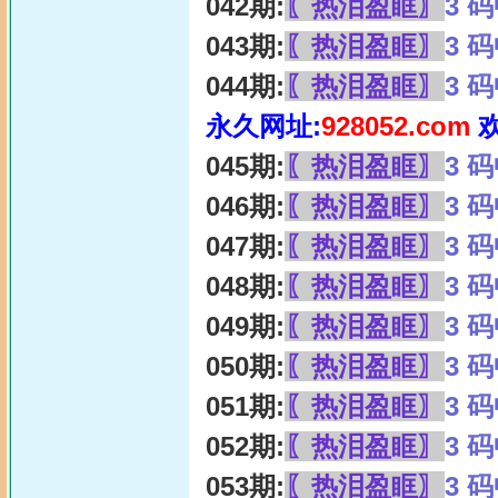
042期:
〖热泪盈眶〗
3 
043期:
〖热泪盈眶〗
3 
044期:
〖热泪盈眶〗
3 
永久网址:
928052.com
045期:
〖热泪盈眶〗
3 
046期:
〖热泪盈眶〗
3 
047期:
〖热泪盈眶〗
3 
048期:
〖热泪盈眶〗
3 
049期:
〖热泪盈眶〗
3 
050期:
〖热泪盈眶〗
3 
051期:
〖热泪盈眶〗
3 
052期:
〖热泪盈眶〗
3 
053期:
〖热泪盈眶〗
3 