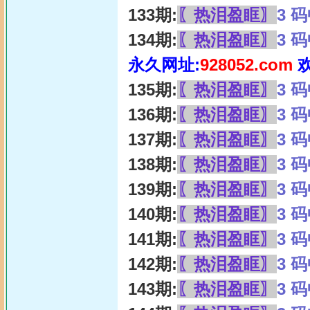
133期:
〖热泪盈眶〗
3 
134期:
〖热泪盈眶〗
3 
永久网址:
928052.com
135期:
〖热泪盈眶〗
3 
136期:
〖热泪盈眶〗
3 
137期:
〖热泪盈眶〗
3 
138期:
〖热泪盈眶〗
3 
139期:
〖热泪盈眶〗
3 
140期:
〖热泪盈眶〗
3 
141期:
〖热泪盈眶〗
3 
142期:
〖热泪盈眶〗
3 
143期:
〖热泪盈眶〗
3 