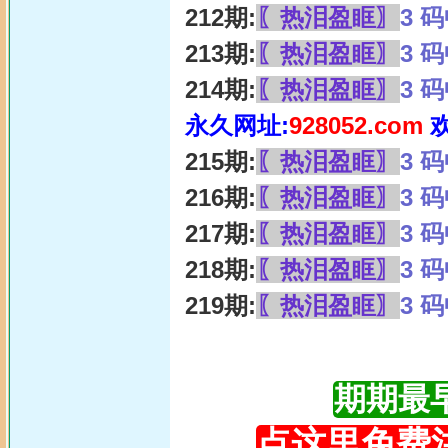
212期:
〖热泪盈眶〗
3 
213期:
〖热泪盈眶〗
3 
214期:
〖热泪盈眶〗
3 
永久网址:
928052.com
215期:
〖热泪盈眶〗
3 
216期:
〖热泪盈眶〗
3 
217期:
〖热泪盈眶〗
3 
218期:
〖热泪盈眶〗
3 
219期:
〖热泪盈眶〗
3 
期期最早更
点这里免费