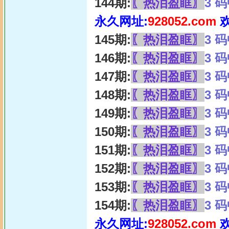
144期:
〖热泪盈眶〗
3 
永久网址:
928052.com
145期:
〖热泪盈眶〗
3 
146期:
〖热泪盈眶〗
3 
147期:
〖热泪盈眶〗
3 
148期:
〖热泪盈眶〗
3 
149期:
〖热泪盈眶〗
3 
150期:
〖热泪盈眶〗
3 
151期:
〖热泪盈眶〗
3 
152期:
〖热泪盈眶〗
3 
153期:
〖热泪盈眶〗
3 
154期:
〖热泪盈眶〗
3 
永久网址:
928052.com