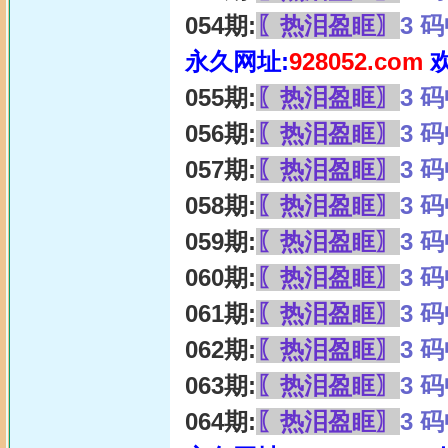
054期:
〖热泪盈眶〗
3 
永久网址:
928052.com
055期:
〖热泪盈眶〗
3 
056期:
〖热泪盈眶〗
3 
057期:
〖热泪盈眶〗
3 
058期:
〖热泪盈眶〗
3 
059期:
〖热泪盈眶〗
3 
060期:
〖热泪盈眶〗
3 
061期:
〖热泪盈眶〗
3 
062期:
〖热泪盈眶〗
3 
063期:
〖热泪盈眶〗
3 
064期:
〖热泪盈眶〗
3 