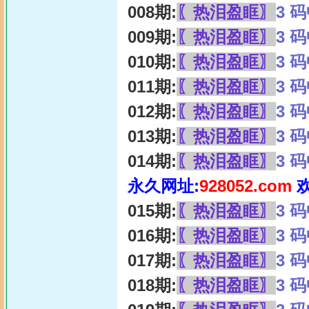
008期:
〖热泪盈眶〗
3 
009期:
〖热泪盈眶〗
3 
010期:
〖热泪盈眶〗
3 
011期:
〖热泪盈眶〗
3 
012期:
〖热泪盈眶〗
3 
013期:
〖热泪盈眶〗
3 
014期:
〖热泪盈眶〗
3 
永久网址:
928052.com
015期:
〖热泪盈眶〗
3 
016期:
〖热泪盈眶〗
3 
017期:
〖热泪盈眶〗
3 
018期:
〖热泪盈眶〗
3 