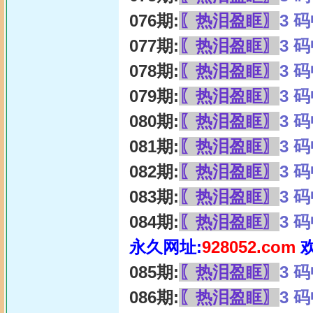
076期:
〖热泪盈眶〗
3 
077期:
〖热泪盈眶〗
3 
078期:
〖热泪盈眶〗
3 
079期:
〖热泪盈眶〗
3 
080期:
〖热泪盈眶〗
3 
081期:
〖热泪盈眶〗
3 
082期:
〖热泪盈眶〗
3 
083期:
〖热泪盈眶〗
3 
084期:
〖热泪盈眶〗
3 
永久网址:
928052.com
085期:
〖热泪盈眶〗
3 
086期:
〖热泪盈眶〗
3 