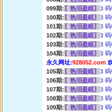
099期:
〖热泪盈眶〗
3 
100期:
〖热泪盈眶〗
3 
101期:
〖热泪盈眶〗
3 
102期:
〖热泪盈眶〗
3 
103期:
〖热泪盈眶〗
3 
104期:
〖热泪盈眶〗
3 
永久网址:
928052.com
105期:
〖热泪盈眶〗
3 
106期:
〖热泪盈眶〗
3 
107期:
〖热泪盈眶〗
3 
108期:
〖热泪盈眶〗
3 
109期:
〖热泪盈眶〗
3 