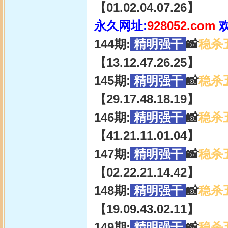
【01.02.04.07.26】
永久网址:
928052.com
144期:
精明强干
📸
稳杀
【13.12.47.26.25】
145期:
精明强干
📸
稳杀
【29.17.48.18.19】
146期:
精明强干
📸
稳杀
【41.21.11.01.04】
147期:
精明强干
📸
稳杀
【02.22.21.14.42】
148期:
精明强干
📸
稳杀
【19.09.43.02.11】
149期:
精明强干
📸
稳杀