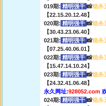
019期:
精明强干
📸
稳杀
【22.15.20.12.48】
020期:
精明强干
📸
稳杀
【30.43.23.06.40】
021期:
精明强干
📸
稳杀
【07.25.40.06.01】
022期:
精明强干
📸
稳杀
【15.47.14.10.24】
023期:
精明强干
📸
稳杀
【24.32.41.06.48】
永久网址:
928052.com
024期:
精明强干
📸
稳杀