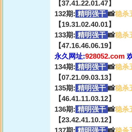
【37.41.22.01.47】
132期:
精明强干
📸
稳杀
【19.31.02.40.01】
133期:
精明强干
📸
稳杀
【47.16.46.06.19】
永久网址:
928052.com
134期:
精明强干
📸
稳杀
【07.21.09.03.13】
135期:
精明强干
📸
稳杀
【46.41.11.03.12】
136期:
精明强干
📸
稳杀
【23.42.41.10.12】
137期:
精明强干
📸
稳杀