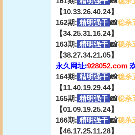
161期:
精明强干
📸
稳杀
【10.33.26.40.24】
162期:
精明强干
📸
稳杀
【34.25.31.16.24】
163期:
精明强干
📸
稳杀
【38.27.34.21.05】
永久网址:
928052.com
164期:
精明强干
📸
稳杀
【11.40.19.29.44】
165期:
精明强干
📸
稳杀
【01.09.19.25.24】
166期:
精明强干
📸
稳杀
【46.17.25.11.28】