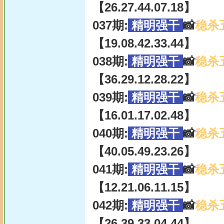
【26.27.44.07.18】
037期:
精明强干
📸
稳杀
【19.08.42.33.44】
038期:
精明强干
📸
稳杀
【36.29.12.28.22】
039期:
精明强干
📸
稳杀
【16.01.17.02.48】
040期:
精明强干
📸
稳杀
【40.05.49.23.26】
041期:
精明强干
📸
稳杀
【12.21.06.11.15】
042期:
精明强干
📸
稳杀
【26.39.33.04.44】