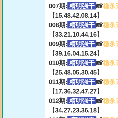
007期:
精明强干
📸
稳杀
【15.48.42.08.14】
008期:
精明强干
📸
稳杀
【33.21.10.44.16】
009期:
精明强干
📸
稳杀
【39.16.04.15.24】
010期:
精明强干
📸
稳杀
【25.48.05.30.45】
011期:
精明强干
📸
稳杀
【17.36.32.47.27】
012期:
精明强干
📸
稳杀
【34.27.23.36.18】