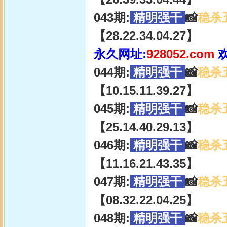
043期:
精明强干
📸
稳杀
【28.22.34.04.27】
永久网址:
928052.com
044期:
精明强干
📸
稳杀
【10.15.11.39.27】
045期:
精明强干
📸
稳杀
【25.14.40.29.13】
046期:
精明强干
📸
稳杀
【11.16.21.43.35】
047期:
精明强干
📸
稳杀
【08.32.22.04.25】
048期:
精明强干
📸
稳杀