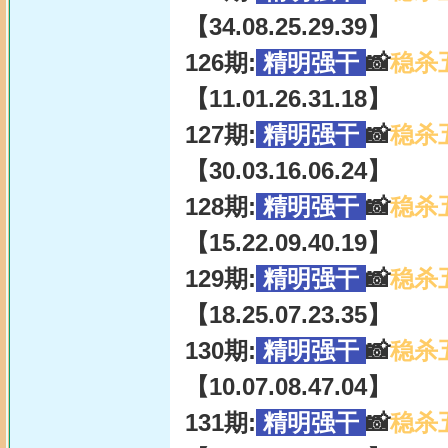
【34.08.25.29.39】
126期:
精明强干
📸
稳杀
【11.01.26.31.18】
127期:
精明强干
📸
稳杀
【30.03.16.06.24】
128期:
精明强干
📸
稳杀
【15.22.09.40.19】
129期:
精明强干
📸
稳杀
【18.25.07.23.35】
130期:
精明强干
📸
稳杀
【10.07.08.47.04】
131期:
精明强干
📸
稳杀