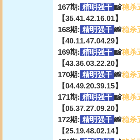
167期:
精明强干
📸
稳杀
【35.41.42.16.01】
168期:
精明强干
📸
稳杀
【40.11.47.04.29】
169期:
精明强干
📸
稳杀
【43.36.03.22.20】
170期:
精明强干
📸
稳杀
【04.49.20.39.15】
171期:
精明强干
📸
稳杀
【05.37.27.09.20】
172期:
精明强干
📸
稳杀
【25.19.48.02.14】