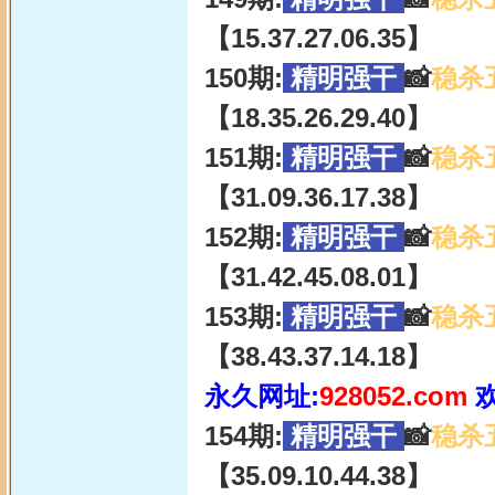
【15.37.27.06.35】
150期:
精明强干
📸
稳杀
【18.35.26.29.40】
151期:
精明强干
📸
稳杀
【31.09.36.17.38】
152期:
精明强干
📸
稳杀
【31.42.45.08.01】
153期:
精明强干
📸
稳杀
【38.43.37.14.18】
永久网址:
928052.com
154期:
精明强干
📸
稳杀
【35.09.10.44.38】