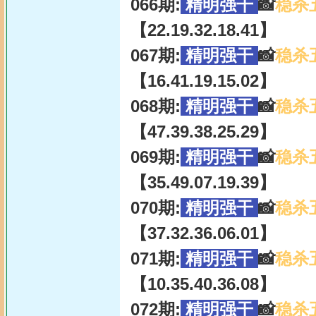
066期:
精明强干
📸
稳杀
【22.19.32.18.41】
067期:
精明强干
📸
稳杀
【16.41.19.15.02】
068期:
精明强干
📸
稳杀
【47.39.38.25.29】
069期:
精明强干
📸
稳杀
【35.49.07.19.39】
070期:
精明强干
📸
稳杀
【37.32.36.06.01】
071期:
精明强干
📸
稳杀
【10.35.40.36.08】
072期:
精明强干
📸
稳杀