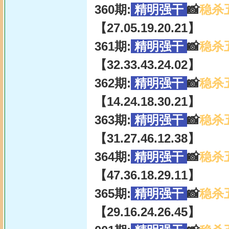
360期:
精明强干
📸
稳杀
【27.05.19.20.21】
361期:
精明强干
📸
稳杀
【32.33.43.24.02】
362期:
精明强干
📸
稳杀
【14.24.18.30.21】
363期:
精明强干
📸
稳杀
【31.27.46.12.38】
364期:
精明强干
📸
稳杀
【47.36.18.29.11】
365期:
精明强干
📸
稳杀
【29.16.24.26.45】