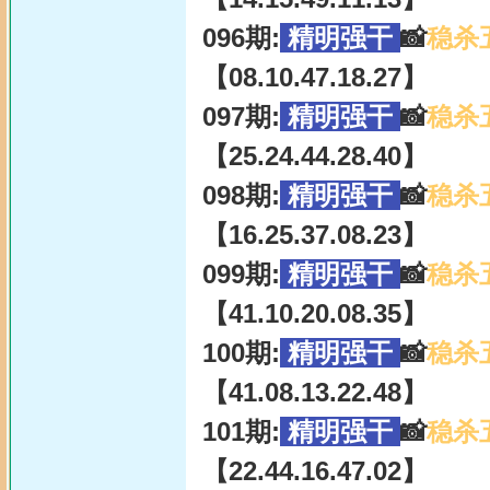
096期:
精明强干
📸
稳杀
【08.10.47.18.27】
097期:
精明强干
📸
稳杀
【25.24.44.28.40】
098期:
精明强干
📸
稳杀
【16.25.37.08.23】
099期:
精明强干
📸
稳杀
【41.10.20.08.35】
100期:
精明强干
📸
稳杀
【41.08.13.22.48】
101期:
精明强干
📸
稳杀
【22.44.16.47.02】