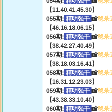
054期:
精明强干
📸
稳杀
【11.40.41.45.30】
055期:
精明强干
📸
稳杀
【46.16.18.06.15】
056期:
精明强干
📸
稳杀
【38.42.27.40.49】
057期:
精明强干
📸
稳杀
【38.18.03.16.41】
058期:
精明强干
📸
稳杀
【16.31.12.23.03】
059期:
精明强干
📸
稳杀
【43.38.33.10.40】
060期:
精明强干
📸
稳杀