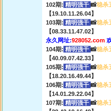
102期:
精明强干
📸
稳杀
【19.10.11.26.04】
103期:
精明强干
📸
稳杀
【08.33.11.47.02】
永久网址:
928052.com
104期:
精明强干
📸
稳杀
【40.09.07.42.33】
105期:
精明强干
📸
稳杀
【18.20.16.49.44】
106期:
精明强干
📸
稳杀
【14.01.29.22.04】
107期:
精明强干
📸
稳杀