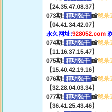
【24.35.47.08.37】
073期:
精明强干
📸
稳杀
【04.41.34.42.07】
永久网址:
928052.com
074期:
精明强干
📸
稳杀
【11.16.37.15.47】
075期:
精明强干
📸
稳杀
【15.40.42.19.16】
076期:
精明强干
📸
稳杀
【32.28.04.03.34】
077期:
精明强干
📸
稳杀
【36.41.25.43.46】