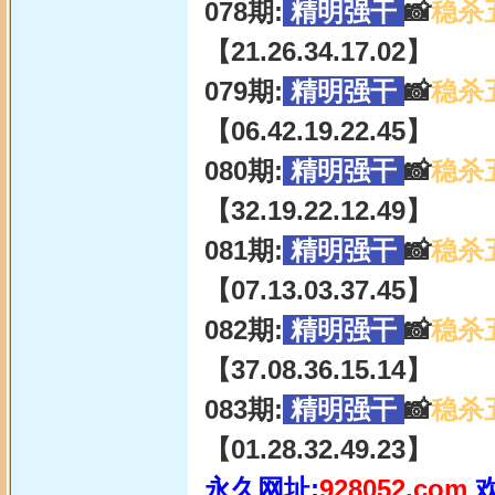
078期:
精明强干
📸
稳杀
【21.26.34.17.02】
079期:
精明强干
📸
稳杀
【06.42.19.22.45】
080期:
精明强干
📸
稳杀
【32.19.22.12.49】
081期:
精明强干
📸
稳杀
【07.13.03.37.45】
082期:
精明强干
📸
稳杀
【37.08.36.15.14】
083期:
精明强干
📸
稳杀
【01.28.32.49.23】
永久网址:
928052.com