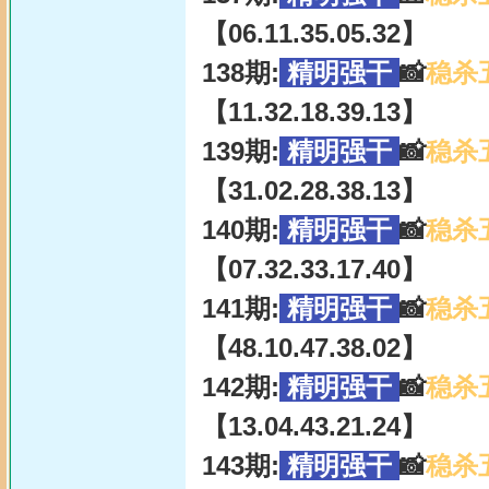
【06.11.35.05.32】
138期:
精明强干
📸
稳杀
【11.32.18.39.13】
139期:
精明强干
📸
稳杀
【31.02.28.38.13】
140期:
精明强干
📸
稳杀
【07.32.33.17.40】
141期:
精明强干
📸
稳杀
【48.10.47.38.02】
142期:
精明强干
📸
稳杀
【13.04.43.21.24】
143期:
精明强干
📸
稳杀