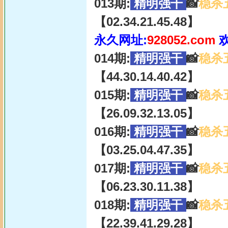
013期:
精明强干
📸
稳杀
【02.34.21.45.48】
永久网址:
928052.com
014期:
精明强干
📸
稳杀
【44.30.14.40.42】
015期:
精明强干
📸
稳杀
【26.09.32.13.05】
016期:
精明强干
📸
稳杀
【03.25.04.47.35】
017期:
精明强干
📸
稳杀
【06.23.30.11.38】
018期:
精明强干
📸
稳杀
【22.39.41.29.28】