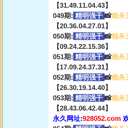
【31.49.11.04.43】
049期:
精明强干
📸
稳杀
【20.36.04.27.01】
050期:
精明强干
📸
稳杀
【09.24.22.15.36】
051期:
精明强干
📸
稳杀
【17.09.24.37.31】
052期:
精明强干
📸
稳杀
【26.30.19.14.40】
053期:
精明强干
📸
稳杀
【28.43.06.42.44】
永久网址:
928052.com