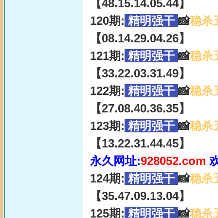
【48.15.14.05.44】
120期:
精明强干
📸
稳杀
【08.14.29.04.26】
121期:
精明强干
📸
稳杀
【33.22.03.31.49】
122期:
精明强干
📸
稳杀
【27.08.40.36.35】
123期:
精明强干
📸
稳杀
【13.22.31.44.45】
永久网址:
928052.com
124期:
精明强干
📸
稳杀
【35.47.09.13.04】
125期:
精明强干
📸
稳杀