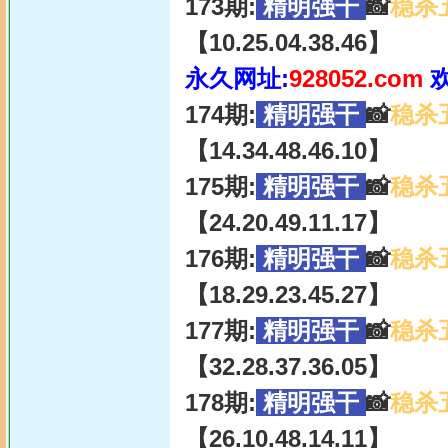
173期:
精明强干
📸
稳杀
【10.25.04.38.46】
永久网址:
928052.com
174期:
精明强干
📸
稳杀
【14.34.48.46.10】
175期:
精明强干
📸
稳杀
【24.20.49.11.17】
176期:
精明强干
📸
稳杀
【18.29.23.45.27】
177期:
精明强干
📸
稳杀
【32.28.37.36.05】
178期:
精明强干
📸
稳杀
【26.10.48.14.11】