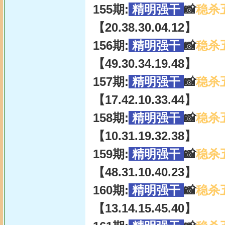
155期:
精明强干
📸
稳杀
【20.38.30.04.12】
156期:
精明强干
📸
稳杀
【49.30.34.19.48】
157期:
精明强干
📸
稳杀
【17.42.10.33.44】
158期:
精明强干
📸
稳杀
【10.31.19.32.38】
159期:
精明强干
📸
稳杀
【48.31.10.40.23】
160期:
精明强干
📸
稳杀
【13.14.15.45.40】