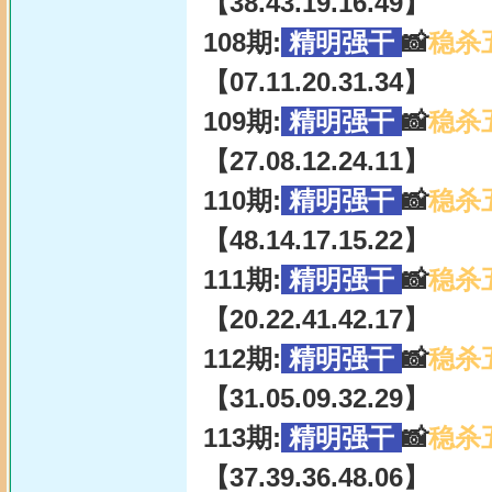
【38.43.19.16.49】
108期:
精明强干
📸
稳杀
【07.11.20.31.34】
109期:
精明强干
📸
稳杀
【27.08.12.24.11】
110期:
精明强干
📸
稳杀
【48.14.17.15.22】
111期:
精明强干
📸
稳杀
【20.22.41.42.17】
112期:
精明强干
📸
稳杀
【31.05.09.32.29】
113期:
精明强干
📸
稳杀
【37.39.36.48.06】