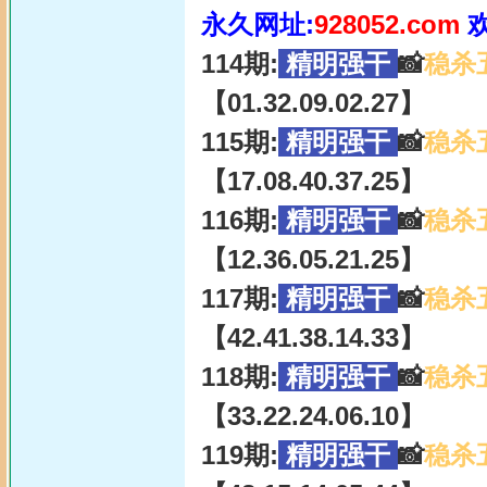
永久网址:
928052.com
114期:
精明强干
📸
稳杀
【01.32.09.02.27】
115期:
精明强干
📸
稳杀
【17.08.40.37.25】
116期:
精明强干
📸
稳杀
【12.36.05.21.25】
117期:
精明强干
📸
稳杀
【42.41.38.14.33】
118期:
精明强干
📸
稳杀
【33.22.24.06.10】
119期:
精明强干
📸
稳杀