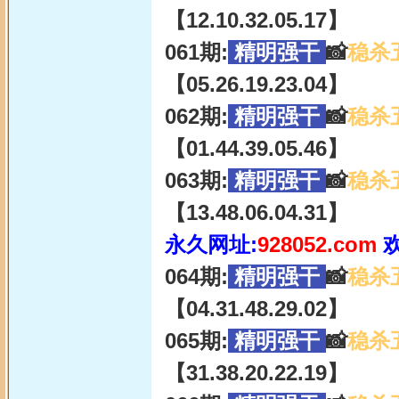
【12.10.32.05.17】
061期:
精明强干
📸
稳杀
【05.26.19.23.04】
062期:
精明强干
📸
稳杀
【01.44.39.05.46】
063期:
精明强干
📸
稳杀
【13.48.06.04.31】
永久网址:
928052.com
064期:
精明强干
📸
稳杀
【04.31.48.29.02】
065期:
精明强干
📸
稳杀
【31.38.20.22.19】