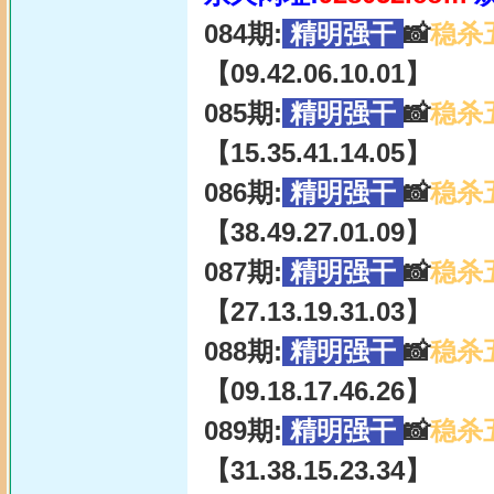
084期:
精明强干
📸
稳杀
【09.42.06.10.01】
085期:
精明强干
📸
稳杀
【15.35.41.14.05】
086期:
精明强干
📸
稳杀
【38.49.27.01.09】
087期:
精明强干
📸
稳杀
【27.13.19.31.03】
088期:
精明强干
📸
稳杀
【09.18.17.46.26】
089期:
精明强干
📸
稳杀
【31.38.15.23.34】