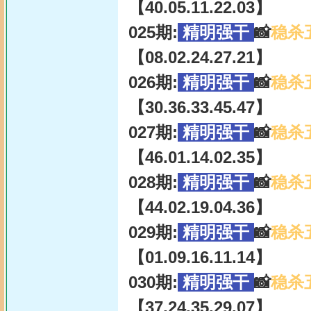
【40.05.11.22.03】
025期:
精明强干
📸
稳杀
【08.02.24.27.21】
026期:
精明强干
📸
稳杀
【30.36.33.45.47】
027期:
精明强干
📸
稳杀
【46.01.14.02.35】
028期:
精明强干
📸
稳杀
【44.02.19.04.36】
029期:
精明强干
📸
稳杀
【01.09.16.11.14】
030期:
精明强干
📸
稳杀
【37.24.35.29.07】