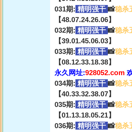
031期:
精明强干
📸
稳杀
【48.07.24.26.06】
032期:
精明强干
📸
稳杀
【39.01.45.06.03】
033期:
精明强干
📸
稳杀
【08.12.33.18.38】
永久网址:
928052.com
034期:
精明强干
📸
稳杀
【40.33.32.38.07】
035期:
精明强干
📸
稳杀
【01.13.18.05.21】
036期:
精明强干
📸
稳杀