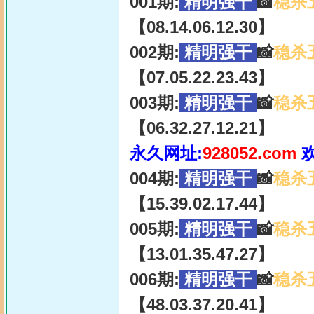
001期:
精明强干
📸
稳杀
【08.14.06.12.30】
002期:
精明强干
📸
稳杀
【07.05.22.23.43】
003期:
精明强干
📸
稳杀
【06.32.27.12.21】
永久网址:
928052.com
004期:
精明强干
📸
稳杀
【15.39.02.17.44】
005期:
精明强干
📸
稳杀
【13.01.35.47.27】
006期:
精明强干
📸
稳杀
【48.03.37.20.41】