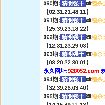
090期:
精明强干
📸
稳杀
【02.31.21.48.11】
091期:
精明强干
📸
稳杀
【25.39.23.18.22】
092期:
精明强干
📸
稳杀
【12.31.23.29.03】
093期:
精明强干
📸
稳杀
【08.20.32.30.01】
永久网址:
928052.com
094期:
精明强干
📸
稳杀
【32.39.26.03.40】
095期:
精明强干
📸
稳杀
【14.15.49.11.13】