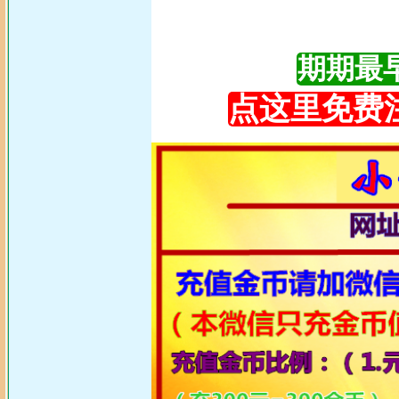
期期最早更
点这里免费