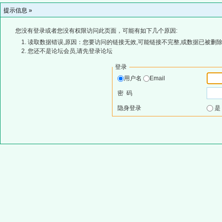
提示信息 »
您没有登录或者您没有权限访问此页面，可能有如下几个原因:
读取数据错误,原因：您要访问的链接无效,可能链接不完整,或数据已被删除
您还不是论坛会员,请先登录论坛
登录
用户名
Email
密 码
隐身登录