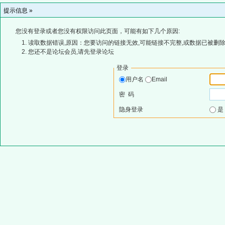
提示信息 »
您没有登录或者您没有权限访问此页面，可能有如下几个原因:
读取数据错误,原因：您要访问的链接无效,可能链接不完整,或数据已被删除
您还不是论坛会员,请先登录论坛
登录
用户名
Email
密 码
隐身登录