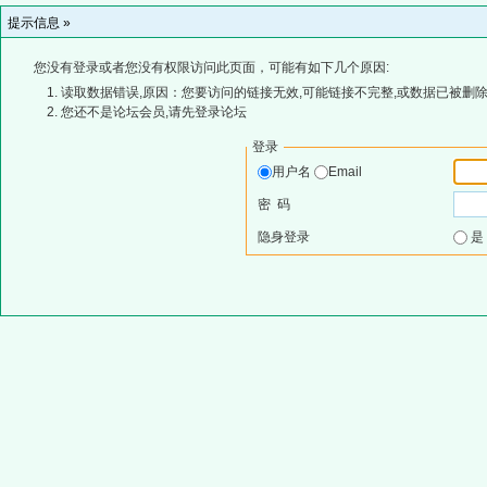
提示信息 »
您没有登录或者您没有权限访问此页面，可能有如下几个原因:
读取数据错误,原因：您要访问的链接无效,可能链接不完整,或数据已被删除
您还不是论坛会员,请先登录论坛
登录
用户名
Email
密 码
隐身登录