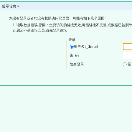
提示信息 »
您没有登录或者您没有权限访问此页面，可能有如下几个原因:
读取数据错误,原因：您要访问的链接无效,可能链接不完整,或数据已被删除
您还不是论坛会员,请先登录论坛
登录
用户名
Email
密 码
隐身登录