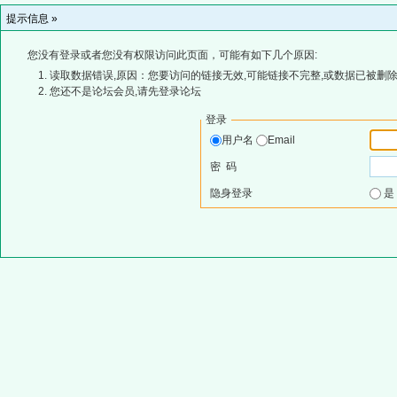
提示信息 »
您没有登录或者您没有权限访问此页面，可能有如下几个原因:
读取数据错误,原因：您要访问的链接无效,可能链接不完整,或数据已被删除
您还不是论坛会员,请先登录论坛
登录
用户名
Email
密 码
隐身登录