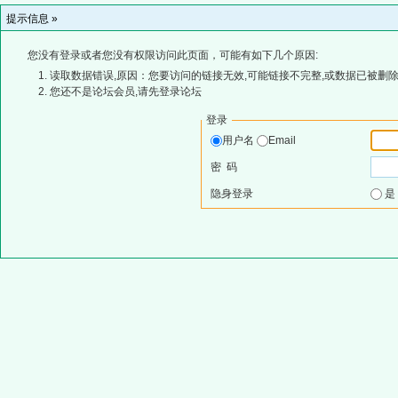
提示信息 »
您没有登录或者您没有权限访问此页面，可能有如下几个原因:
读取数据错误,原因：您要访问的链接无效,可能链接不完整,或数据已被删除
您还不是论坛会员,请先登录论坛
登录
用户名
Email
密 码
隐身登录